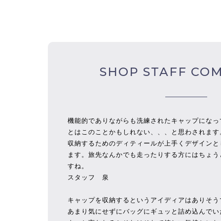
SHOP STAFF CO
機能的でありながらも洗練されたキャップになっ
とはこのことかもしれない、、、と思わされます
収納するためのディティールが上手くデザインと
ます。旅先なんかでも走ったりする方にはちょう
すね。
スタッフ 泉
キャップを収納するというアイディアはありそう
あまり気にせずにバッグにギュッと詰め込んでい