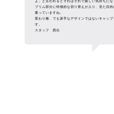
よ」と言われるとそれはそれで嬉しい気持ちにな
ブリム部分に特徴的な切り替えが入り、見た目的
案っていますね。
変わり種、でも派手なデザインではないキャップ
す。
スタッフ 西出