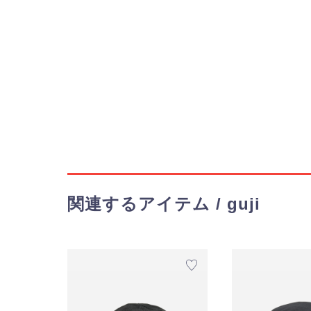
関連するアイテム / guji