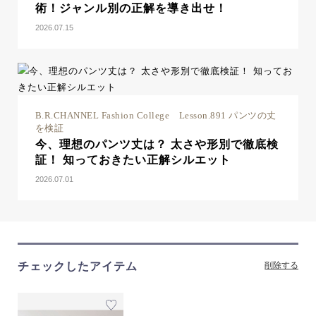
術！ジャンル別の正解を導き出せ！
2026.07.15
B.R.CHANNEL Fashion College Lesson.891 パンツの丈
を検証
今、理想のパンツ丈は？ 太さや形別で徹底検
証！ 知っておきたい正解シルエット
2026.07.01
チェックしたアイテム
削除する