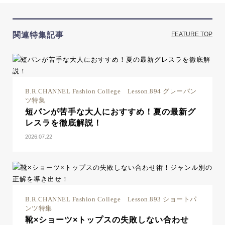
関連特集記事
FEATURE TOP
B.R.CHANNEL Fashion College Lesson.894 グレーパン
ツ特集
短パンが苦手な大人におすすめ！夏の最新グ
レスラを徹底解説！
2026.07.22
B.R.CHANNEL Fashion College Lesson.893 ショートパ
ンツ特集
靴×ショーツ×トップスの失敗しない合わせ