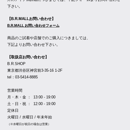
下さい。
【B.R.MALLお問い合わせ】
B.R.MALL お問い合わせフォーム
商品のご試着や店舗でのご購入につきましては、
下記よりお問い合わせ下さい。
【取扱店お問い合わせ】
B.R.SHOP
東京都渋谷区神宮前3-35-16 1-2F
tel：03-5414-8885
営業時間
月・木・金 ： 13:00 - 19:00
土・日・祝 ： 12:00 - 19:00
定休日
火曜日 / 水曜日 / 年末年始
（※水曜日が祝日の場合は営業）