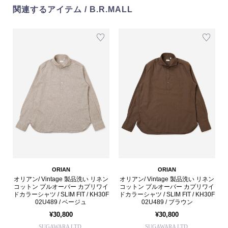
関連するアイテム / B.R.MALL
ORIAN
ORIAN
オリアン/ Vintage 製品洗い リネン
オリアン/ Vintage 製品洗い リネン
コットン プルオーバー カプリワイ
コットン プルオーバー カプリワイ
ドカラーシャツ / SLIM FIT / KH30F
ドカラーシャツ / SLIM FIT / KH30F
02U489 / ベージュ
02U489 / ブラウン
¥30,800
¥30,800
SUGAWARA LTD.
SUGAWARA LTD.