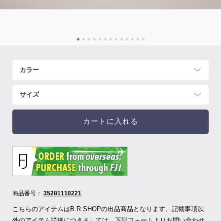
カートに入れる
商品番号：
35281110221
こちらのアイテムはB.R.SHOPの出品商品となります。記載事項以
外のアイテム詳細につきましては、下記フォームよりお問い合わせ