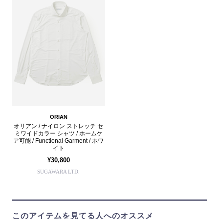
ORIAN
オリアン / ナイロン ストレッチ セ
ミワイドカラー シャツ / ホームケ
ア可能 / Functional Garment / ホワ
イト
¥30,800
SUGAWARA LTD.
このアイテムを見てる人へのオススメ