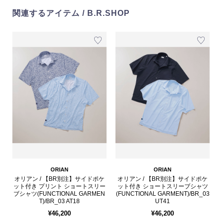
関連するアイテム / B.R.SHOP
ORIAN
ORIAN
オリアン / 【BR別注】サイドポケ
オリアン / 【BR別注】サイドポケ
ット付き プリント ショートスリー
ット付き ショートスリーブシャツ
ブシャツ(FUNCTIONAL GARMEN
(FUNCTIONAL GARMENT)/BR_03
T)/BR_03 AT18
UT41
¥46,200
¥46,200