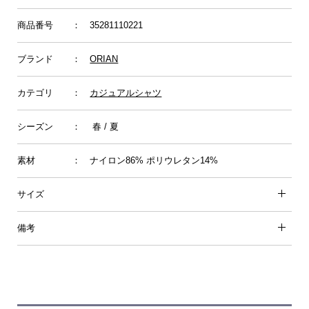
商品番号
： 35281110221
ブランド
：
ORIAN
カテゴリ
：
カジュアルシャツ
シーズン
： 春 / 夏
素材
： ナイロン86% ポリウレタン14%
サイズ
備考