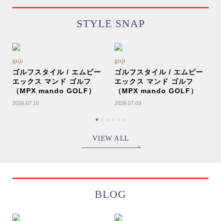
STYLE SNAP
g
guji
guji
ゴルフスタイル / エムピー
ゴルフスタイル / エムピー
エックス マンド ゴルフ
エックス マンド ゴルフ
2
（MPX mando GOLF）
（MPX mando GOLF）
2026.07.10
2026.07.03
VIEW ALL
BLOG