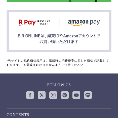
*当サイトの税込価格表示は、掲載時の消費税率に応じた価格で記載して
おります。 お間違えになりませんようご注意ください。
FOLLOW US
CONTENTS