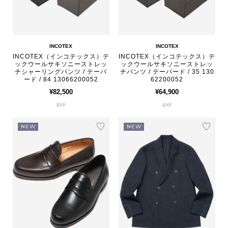
INCOTEX
INCOTEX
INCOTEX（インコテックス）テ
INCOTEX（インコテックス）テ
ックウールサキソニーストレッ
ックウールサキソニーストレッ
チシャーリングパンツ / テーパ
チパンツ / テーパード / 35 130
ード / 84 13066200052
62200052
¥82,500
¥64,900
guji
guji
NEW
NEW