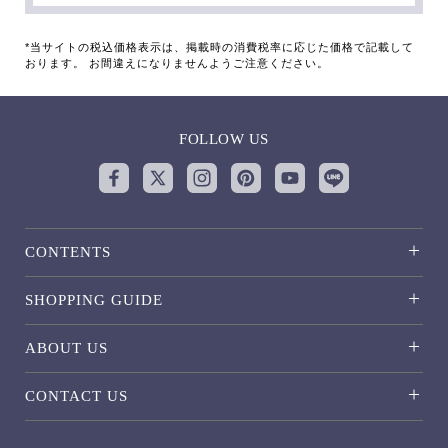
*当サイトの税込価格表示は、掲載時の消費税率に応じた価格で記載して
おります。 お間違えになりませんようご注意ください。
FOLLOW US
CONTENTS
SHOPPING GUIDE
ABOUT US
CONTACT US