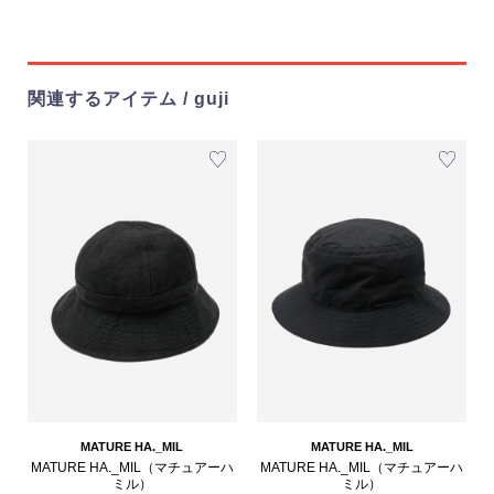
関連するアイテム / guji
MATURE HA._MIL
MATURE HA._MIL
MATURE HA._MIL（マチュアーハ
MATURE HA._MIL（マチュアーハ
ミル）
ミル）