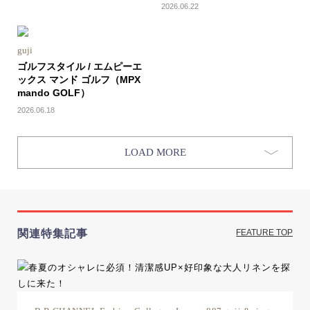
2026.06.22
guji
ゴルフスタイル / エムピーエ
ックス マンド ゴルフ（MPX
mando GOLF）
2026.06.18
LOAD MORE
関連特集記事
FEATURE TOP