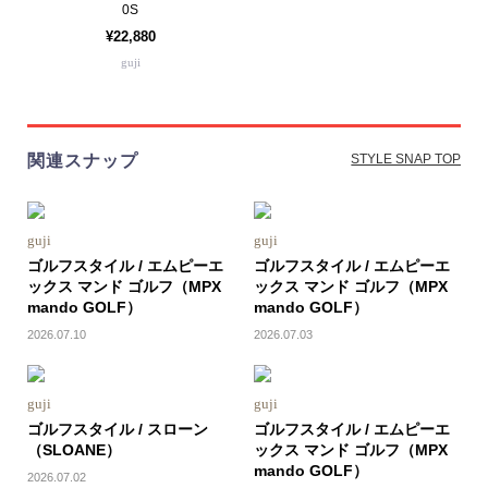
0S
¥22,880
guji
関連スナップ
STYLE SNAP TOP
guji
guji
ゴルフスタイル / エムピーエ
ゴルフスタイル / エムピーエ
ックス マンド ゴルフ（MPX
ックス マンド ゴルフ（MPX
mando GOLF）
mando GOLF）
2026.07.10
2026.07.03
guji
guji
ゴルフスタイル / スローン
ゴルフスタイル / エムピーエ
（SLOANE）
ックス マンド ゴルフ（MPX
mando GOLF）
2026.07.02