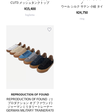
CUT3 メッシュタンクトップ
ノ
ウール シルク サテン 小紋 タイ
¥15,400
¥24,750
biglietta
ring
REPRODUCTION OF FOUND
REPRODUCTION OF FOUND（リ
プロダクション オブ ファウンド)
ジャーマンミリタリートレーナー
GERMAN MILITARY TRAINER/470