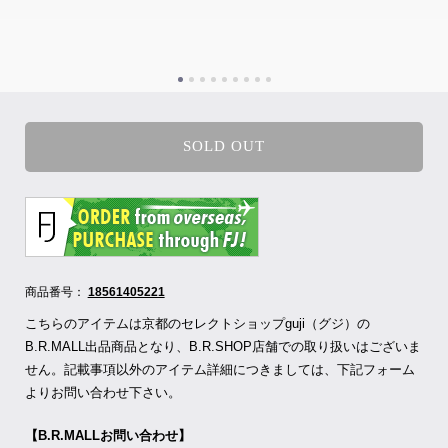
SOLD OUT
商品番号：
18561405221
こちらのアイテムは京都のセレクトショップguji（グジ）の
B.R.MALL出品商品となり、B.R.SHOP店舗での取り扱いはございま
せん。記載事項以外のアイテム詳細につきましては、下記フォーム
よりお問い合わせ下さい。
【B.R.MALLお問い合わせ】