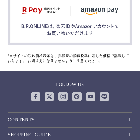
*当サイトの税込価格表示は、掲載時の消費税率に応じた価格で記載して
おります。 お間違えになりませんようご注意ください。
FOLLOW US
CONTENTS
SHOPPING GUIDE