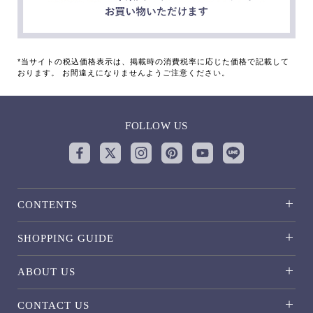
*当サイトの税込価格表示は、掲載時の消費税率に応じた価格で記載して
おります。 お間違えになりませんようご注意ください。
FOLLOW US
CONTENTS
SHOPPING GUIDE
ABOUT US
CONTACT US