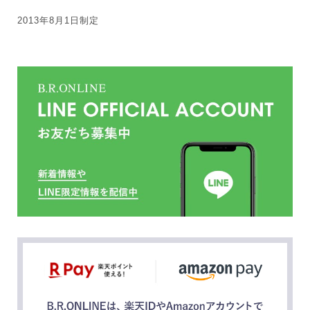
2013年8月1日制定