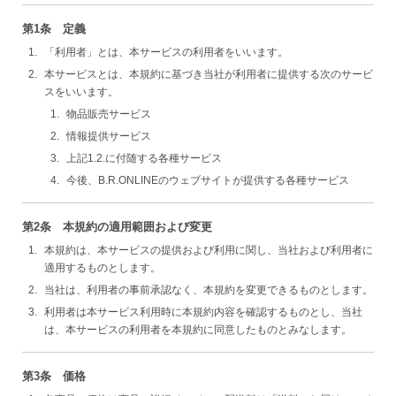
第1条 定義
「利用者」とは、本サービスの利用者をいいます。
本サービスとは、本規約に基づき当社が利用者に提供する次のサービ
スをいいます。
物品販売サービス
情報提供サービス
上記1.2.に付随する各種サービス
今後、B.R.ONLINEのウェブサイトが提供する各種サービス
第2条 本規約の適用範囲および変更
本規約は、本サービスの提供および利用に関し、当社および利用者に
適用するものとします。
当社は、利用者の事前承認なく、本規約を変更できるものとします。
利用者は本サービス利用時に本規約内容を確認するものとし、当社
は、本サービスの利用者を本規約に同意したものとみなします。
第3条 価格