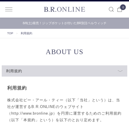
0
B.R.ONLINE
8/8(土)発売！ジップポケットが付いたBR別注ベルウィッチ
TOP
＞
利用規約
ABOUT US
利用規約
利用規約
株式会社ビー・アール・ティー（以下「当社」という）は、当
社が運営するB.R.ONLINEのウェブサイト
（http://www.bronline.jp）を円滑に運営するためのご利用規約
（以下「本規約」という）を以下のとおり定めます。