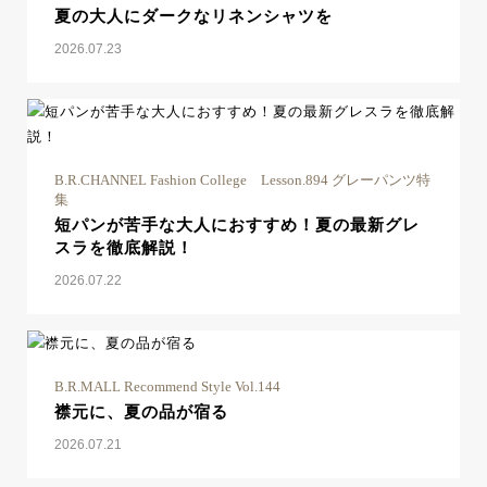
夏の大人にダークなリネンシャツを
2026.07.23
B.R.CHANNEL Fashion College Lesson.894 グレーパンツ特
集
短パンが苦手な大人におすすめ！夏の最新グレ
スラを徹底解説！
2026.07.22
B.R.MALL Recommend Style Vol.144
襟元に、夏の品が宿る
2026.07.21