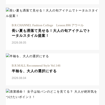
B.R.CHANNEL Fashion College Lesson.896 アウール
長い夏も洒落て見せる！大人の旬アイテムでト
ータルスタイル提案！
2026.08.05
B.R.MALL Recommend Style Vol.146
半袖を、大人の選択にする
2026.08.04