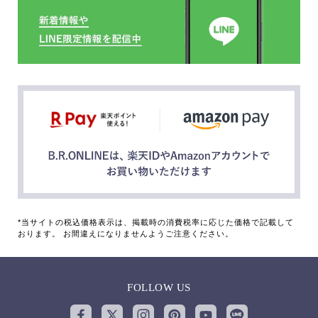
*当サイトの税込価格表示は、掲載時の消費税率に応じた価格で記載して
おります。 お間違えになりませんようご注意ください。
FOLLOW US