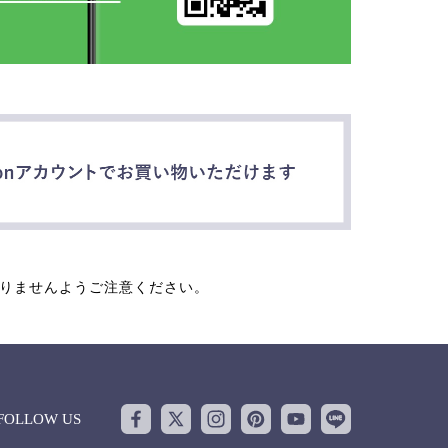
なりませんようご注意ください。
FOLLOW US