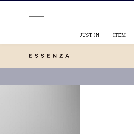
JUST IN
ITEM