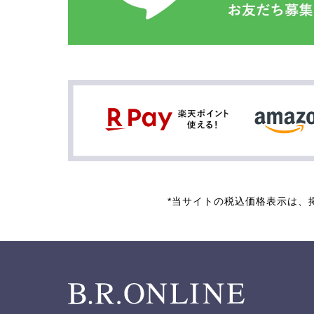
*当サイトの税込価格表示は、