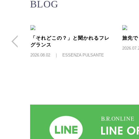
BLOG
「それどこの？」と聞かれるフレ
旅先で
SANTE
グランス
2026.0
2026.08.02 ｜ ESSENZA PULSANTE