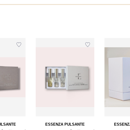
ULSANTE
ESSENZA PULSANTE
ESSENZ