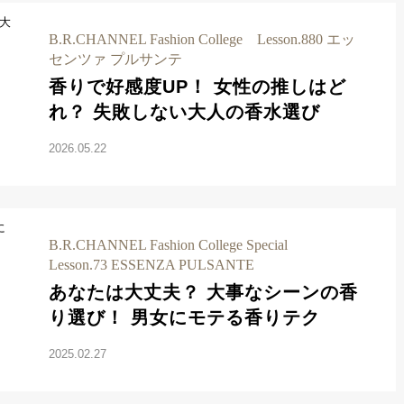
B.R.CHANNEL Fashion College Lesson.880 エッ
センツァ プルサンテ
香りで好感度UP！ 女性の推しはど
れ？ 失敗しない大人の香水選び
2026.05.22
B.R.CHANNEL Fashion College Special
Lesson.73 ESSENZA PULSANTE
あなたは大丈夫？ 大事なシーンの香
り選び！ 男女にモテる香りテク
2025.02.27