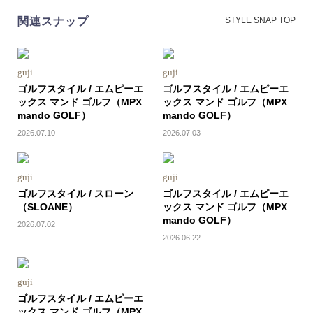
関連スナップ
STYLE SNAP TOP
guji
guji
ゴルフスタイル / エムピーエ
ゴルフスタイル / エムピーエ
ックス マンド ゴルフ（MPX
ックス マンド ゴルフ（MPX
mando GOLF）
mando GOLF）
2026.07.10
2026.07.03
guji
guji
ゴルフスタイル / スローン
ゴルフスタイル / エムピーエ
（SLOANE）
ックス マンド ゴルフ（MPX
mando GOLF）
2026.07.02
2026.06.22
guji
ゴルフスタイル / エムピーエ
ックス マンド ゴルフ（MPX