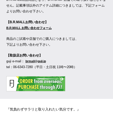
せん。記載事項以外のアイテム詳細につきましては、下記フォーム
よりお問い合わせ下さい。
【B.R.MALLお問い合わせ】
B.R.MALL お問い合わせフォーム
商品のご試着や店舗でのご購入につきましては、
下記よりお問い合わせ下さい。
【取扱店お問い合わせ】
guji e-mail：
brmail@guji.jp
tel：06-6343-7280（平日・土日祝 11時〜20時）
『気負わずサラリと取り入れたい気分です。』