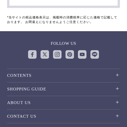
*当サイトの税込価格表示は、掲載時の消費税率に応じた価格で記載して
おります。 お間違えになりませんようご注意ください。
FOLLOW US
CONTENTS
SHOPPING GUIDE
ABOUT US
CONTACT US