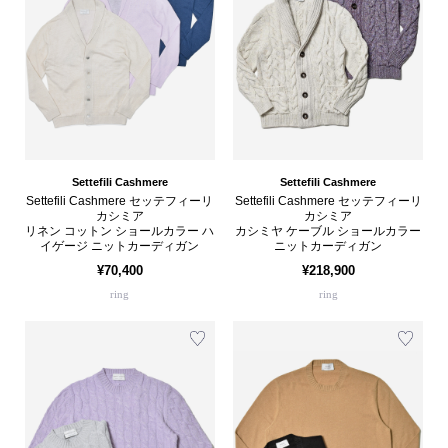
Settefili Cashmere
Settefili Cashmere
Settefili Cashmere セッテフィーリ
Settefili Cashmere セッテフィーリ
カシミア
カシミア
リネン コットン ショールカラー ハ
カシミヤ ケーブル ショールカラー
イゲージ ニットカーディガン
ニットカーディガン
¥70,400
¥218,900
ring
ring