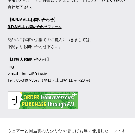
合わせ下さい。
【B.R.MALLお問い合わせ】
B.R.MALL お問い合わせフォーム
商品のご試着や店舗でのご購入につきましては、
下記よりお問い合わせ下さい。
【取扱店お問い合わせ】
ring
e-mail :
brmail@ring.jp
Tel : 03-3497-5577（平日・土日祝 11時〜20時）
ウェアーと同品質のカシミヤを惜しげも無く使用したニットキ