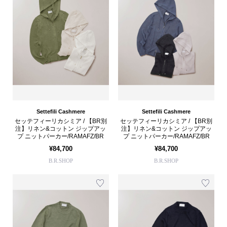
Settefili Cashmere
Settefili Cashmere
セッテフィーリカシミア / 【BR別
セッテフィーリカシミア / 【BR別
注】リネン&コットン ジップアッ
注】リネン&コットン ジップアッ
プ ニットパーカー/RAMAFZ/BR
プ ニットパーカー/RAMAFZ/BR
¥84,700
¥84,700
B.R.SHOP
B.R.SHOP