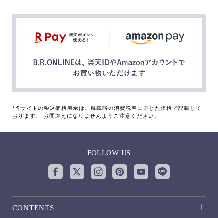
*当サイトの税込価格表示は、掲載時の消費税率に応じた価格で記載して
おります。 お間違えになりませんようご注意ください。
FOLLOW US
CONTENTS