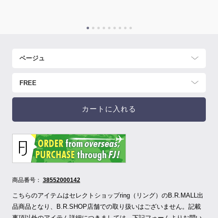
カートに入れる
商品番号：
38552000142
こちらのアイテムはセレクトショップring（リング）のB.R.MALL出
品商品となり、B.R.SHOP店舗での取り扱いはございません。記載
事項以外のアイテム詳細につきましては、下記フォームよりお問い