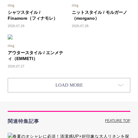
ring
ring
シャツスタイル /
ニットスタイル / モルガーノ
Finamore（フィナモレ）
（morgano）
2026.07.29
2026.07.28
ring
アウタースタイル / エンメテ
ィ（EMMETI）
2026.07.27
LOAD MORE
関連特集記事
FEATURE TOP