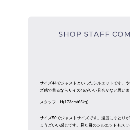
SHOP STAFF CO
サイズ44でジャストといったシルエットです。
ズ感で着るならサイズ46がいい具合かなと思いま
スタッフ H(173cm/65kg)
サイズ50でジャストサイズです。適度にゆとり
ょうどいい感じです。見た目のシルエットもスッ