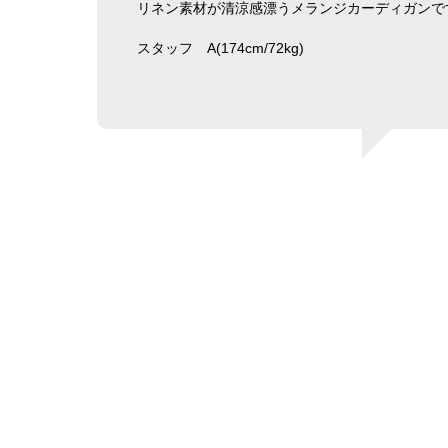
リネン素材が清涼感漂うメランジカーディガンで
スタッフ A(174cm/72kg)