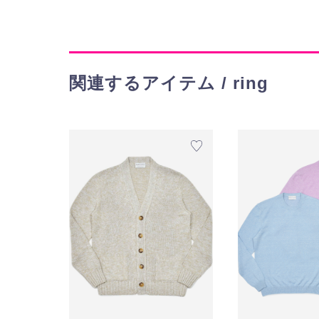
関連するアイテム / ring