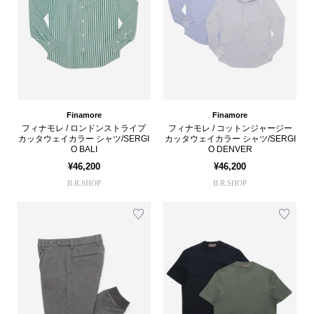
Finamore
Finamore
フィナモレ / ロンドンストライプ
フィナモレ / コットンジャージー
カッタウェイカラー シャツ/SERGI
カッタウェイカラー シャツ/SERGI
O BALI
O DENVER
¥46,200
¥46,200
B.R.SHOP
B.R.SHOP