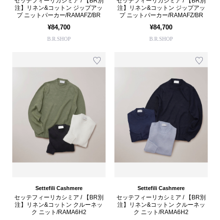
セッテフィーリカシミア / 【BR別
セッテフィーリカシミア / 【BR別
注】リネン&コットン ジップアッ
注】リネン&コットン ジップアッ
プ ニットパーカー/RAMAFZ/BR
プ ニットパーカー/RAMAFZ/BR
¥84,700
¥84,700
B.R.SHOP
B.R.SHOP
Settefili Cashmere
Settefili Cashmere
セッテフィーリカシミア / 【BR別
セッテフィーリカシミア / 【BR別
注】リネン&コットン クルーネッ
注】リネン&コットン クルーネッ
ク ニット/RAMA6H2
ク ニット/RAMA6H2