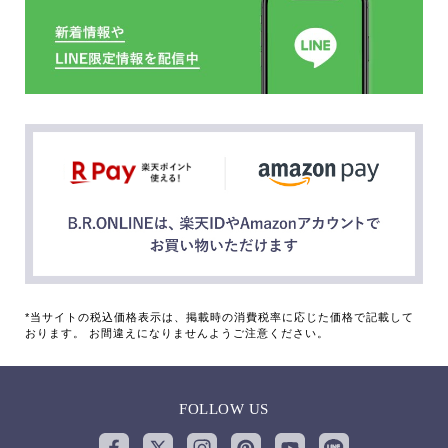
*当サイトの税込価格表示は、掲載時の消費税率に応じた価格で記載して
おります。 お間違えになりませんようご注意ください。
FOLLOW US