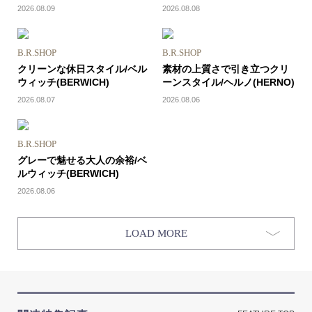
2026.08.09
2026.08.08
B.R.SHOP
B.R.SHOP
クリーンな休日スタイル/ベル
素材の上質さで引き立つクリ
ウィッチ(BERWICH)
ーンスタイル/ヘルノ(HERNO)
2026.08.07
2026.08.06
B.R.SHOP
グレーで魅せる大人の余裕/ベ
ルウィッチ(BERWICH)
2026.08.06
LOAD MORE