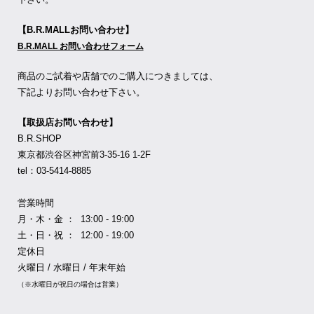
【B.R.MALLお問い合わせ】
B.R.MALL お問い合わせフォーム
商品のご試着や店舗でのご購入につきましては、
下記よりお問い合わせ下さい。
【取扱店お問い合わせ】
B.R.SHOP
東京都渋谷区神宮前3-35-16 1-2F
tel：03-5414-8885
営業時間
月・木・金 ： 13:00 - 19:00
土・日・祝 ： 12:00 - 19:00
定休日
火曜日 / 水曜日 / 年末年始
（※水曜日が祝日の場合は営業）