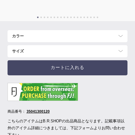
カートに入れる
商品番号：
35041300120
こちらのアイテムはB.R.SHOPの出品商品となります。記載事項以
外のアイテム詳細につきましては、下記フォームよりお問い合わせ
下さい。