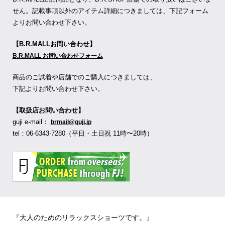
せん。記載事項以外のアイテム詳細につきましては、下記フォーム
よりお問い合わせ下さい。
【B.R.MALLお問い合わせ】
B.R.MALL お問い合わせフォーム
商品のご試着や店舗でのご購入につきましては、
下記よりお問い合わせ下さい。
【取扱店お問い合わせ】
guji e-mail：
brmail@guji.jp
tel：06-6343-7280（平日・土日祝 11時〜20時）
『大人のためのリラックスショーツです。』