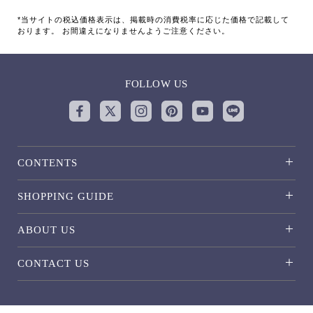
*当サイトの税込価格表示は、掲載時の消費税率に応じた価格で記載して
おります。 お間違えになりませんようご注意ください。
FOLLOW US
CONTENTS
SHOPPING GUIDE
ABOUT US
CONTACT US