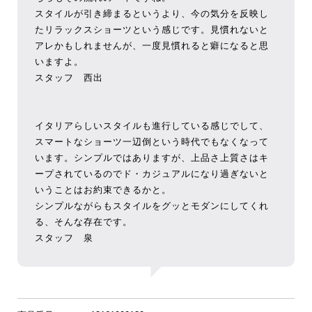
スタイルが引き締まるというより、今の気分を反映し
たリラックスショーツという感じです。見慣れないと
アレかもしれませんが、一度見慣れると癖になると思
いますよ。
スタッフ 西出
イタリアらしいスタイルも進行している感じでして、
スマートなショーツ一辺倒という時代でもなくなって
います。シンプルではありますが、上品さ上質さはキ
ープされているのでド・カジュアルになり過ぎないと
いうことはお約束できるかと。
シンプルながらもスタイルをグッとモダンにしてくれ
る、そんな存在です。
スタッフ 泉