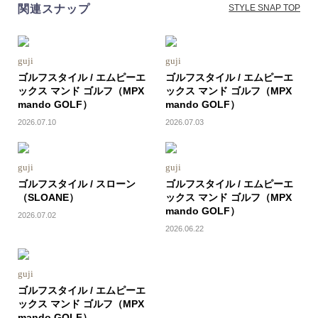
関連スナップ
STYLE SNAP TOP
guji
guji
ゴルフスタイル / エムピーエ
ゴルフスタイル / エムピーエ
ックス マンド ゴルフ（MPX
ックス マンド ゴルフ（MPX
mando GOLF）
mando GOLF）
2026.07.10
2026.07.03
guji
guji
ゴルフスタイル / スローン
ゴルフスタイル / エムピーエ
（SLOANE）
ックス マンド ゴルフ（MPX
mando GOLF）
2026.07.02
2026.06.22
guji
ゴルフスタイル / エムピーエ
ックス マンド ゴルフ（MPX
mando GOLF）