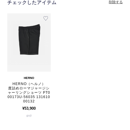
チェックしたアイテム
削除する
HERNO
HERNO（ヘルノ）
度詰めローマジャージシ
ャーリングショーツ PT0
00173U-56035 131610
00132
¥53,900
guji