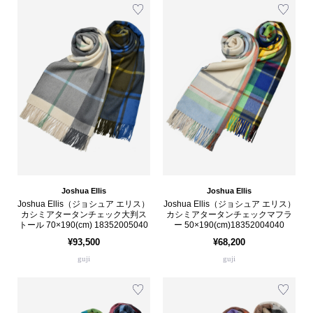
Joshua Ellis
Joshua Ellis
Joshua Ellis（ジョシュア エリス）
Joshua Ellis（ジョシュア エリス）
カシミアタータンチェック大判ス
カシミアタータンチェックマフラ
トール 70×190(cm) 18352005040
ー 50×190(cm)18352004040
¥93,500
¥68,200
guji
guji