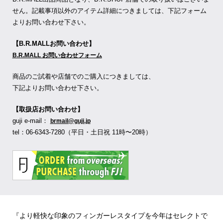
せん。記載事項以外のアイテム詳細につきましては、下記フォーム
よりお問い合わせ下さい。
【B.R.MALLお問い合わせ】
B.R.MALL お問い合わせフォーム
商品のご試着や店舗でのご購入につきましては、
下記よりお問い合わせ下さい。
【取扱店お問い合わせ】
guji e-mail：
brmail@guji.jp
tel：06-6343-7280（平日・土日祝 11時〜20時）
『より軽快な印象のフィンガーレスタイプを今年はセレクトで