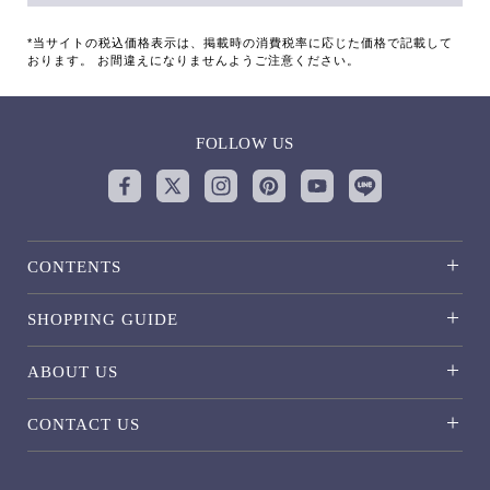
*当サイトの税込価格表示は、掲載時の消費税率に応じた価格で記載して
おります。 お間違えになりませんようご注意ください。
FOLLOW US
CONTENTS
SHOPPING GUIDE
ABOUT US
CONTACT US