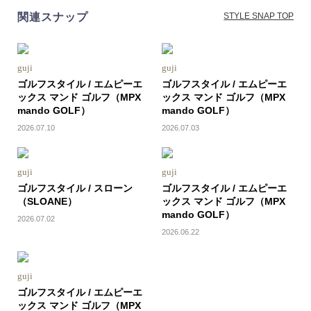
関連スナップ
STYLE SNAP TOP
guji
guji
ゴルフスタイル / エムピーエ
ゴルフスタイル / エムピーエ
ックス マンド ゴルフ（MPX
ックス マンド ゴルフ（MPX
mando GOLF）
mando GOLF）
2026.07.10
2026.07.03
guji
guji
ゴルフスタイル / スローン
ゴルフスタイル / エムピーエ
（SLOANE）
ックス マンド ゴルフ（MPX
mando GOLF）
2026.07.02
2026.06.22
guji
ゴルフスタイル / エムピーエ
ックス マンド ゴルフ（MPX