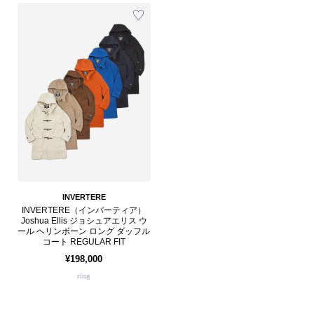
INVERTERE
INVERTERE（インバーティア）
Joshua Ellis ジョシュアエリス ウ
ール ヘリンボーン ロング ダッフル
コート REGULAR FIT
¥198,000
ring