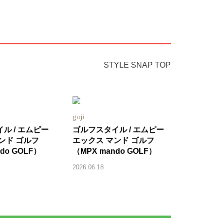
STYLE SNAP TOP
guji
ル / エムピー
ゴルフスタイル / エムピー
ンド ゴルフ
エックス マンド ゴルフ
do GOLF）
（MPX mando GOLF）
2026.06.18