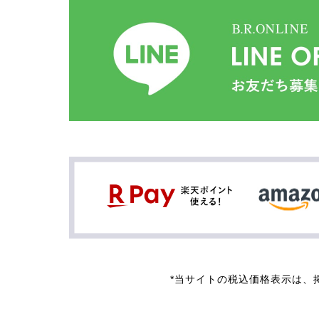
*当サイトの税込価格表示は、