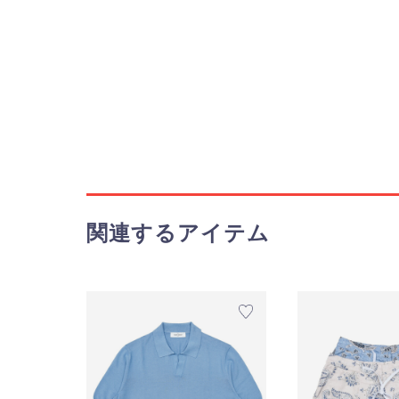
関連するアイテム