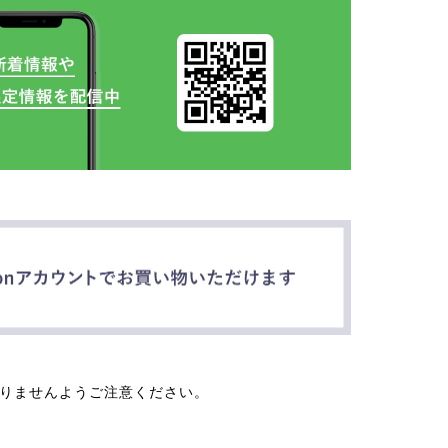
なりませんようご注意ください。