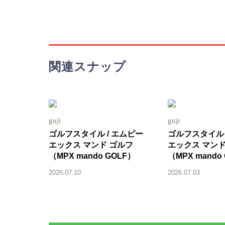
関連スナップ
guji
guji
ゴルフスタイル / エムピー
ゴルフスタイル 
エックス マンド ゴルフ
エックス マンド
（MPX mando GOLF）
（MPX mando
2026.07.10
2026.07.03