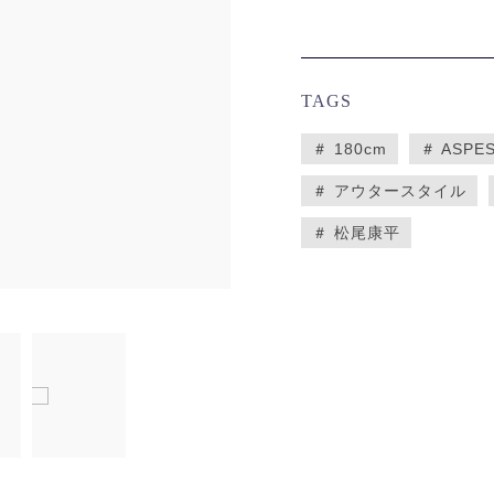
TAGS
＃ 180cm
＃ ASPES
＃ アウタースタイル
＃ 松尾康平