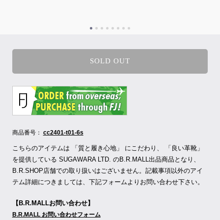
SOLD OUT
商品番号：
cc2401-t01-6s
こちらのアイテムは 「質と履き心地」 にこだわり、 「良い革靴」
を提供している SUGAWARA LTD.
のB.R.MALL出品商品となり、
B.R.SHOP店舗での取り扱いはございません。記載事項以外のアイ
テム詳細につきましては、下記フォームよりお問い合わせ下さい。
【B.R.MALLお問い合わせ】
B.R.MALL お問い合わせフォーム