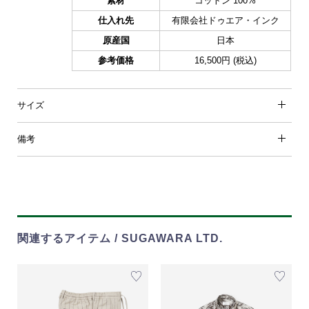
素材
コットン 100%
仕入れ先
有限会社ドゥエア・インク
原産国
日本
参考価格
16,500円 (税込)
サイズ
備考
関連するアイテム / SUGAWARA LTD.