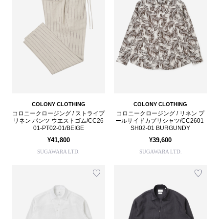
COLONY CLOTHING
COLONY CLOTHING
コロニークロージング / ストライプ
コロニークロージング / リネン プ
リネン パンツ ウエストゴム/CC26
ールサイドカプリシャツ/CC2601-
01-PT02-01/BEIGE
SH02-01 BURGUNDY
¥41,800
¥39,600
SUGAWARA LTD.
SUGAWARA LTD.