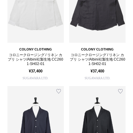
COLONY CLOTHING
COLONY CLOTHING
コロニークロージング / リネン カ
コロニークロージング / リネン カ
プリ シャツ/Albini社製生地 CC260
プリ シャツ/Albini社製生地 CC260
1-SH02-01
1-SH02-01
¥37,400
¥37,400
SUGAWARA LTD.
SUGAWARA LTD.