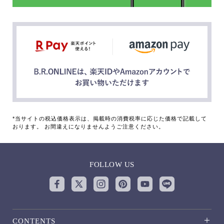
*当サイトの税込価格表示は、掲載時の消費税率に応じた価格で記載して
おります。 お間違えになりませんようご注意ください。
FOLLOW US
CONTENTS