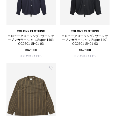
COLONY CLOTHING
COLONY CLOTHING
コロニークロージング / ウール オ
コロニークロージング / ウール オ
ープンカラー シャツ/Super 140's
ープンカラー シャツ/Super 140's
CC2601-SH01-03
CC2601-SH01-03
¥42,900
¥42,900
SUGAWARA LTD.
SUGAWARA LTD.