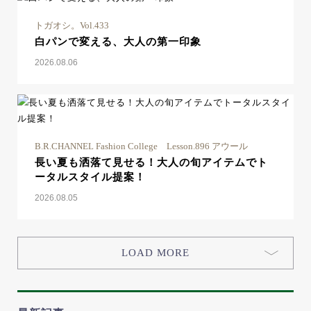
トガオシ。Vol.433
白パンで変える、大人の第一印象
2026.08.06
B.R.CHANNEL Fashion College Lesson.896 アウール
長い夏も洒落て見せる！大人の旬アイテムでト
ータルスタイル提案！
2026.08.05
LOAD MORE