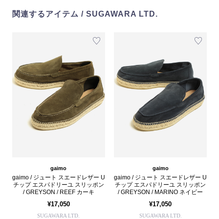
関連するアイテム / SUGAWARA LTD.
gaimo
gaimo
gaimo / ジュート スエードレザー U
gaimo / ジュート スエードレザー U
チップ エスパドリーユ スリッポン
チップ エスパドリーユ スリッポン
/ GREYSON / REEF カーキ
/ GREYSON / MARINO ネイビー
¥17,050
¥17,050
SUGAWARA LTD.
SUGAWARA LTD.