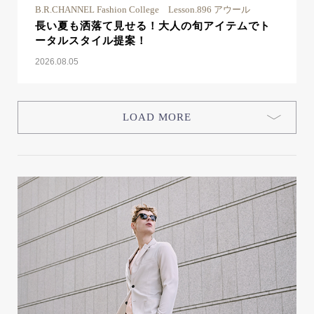
B.R.CHANNEL Fashion College Lesson.896 アウール
長い夏も洒落て見せる！大人の旬アイテムでト
ータルスタイル提案！
2026.08.05
LOAD MORE