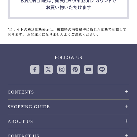
*当サイトの税込価格表示は、掲載時の消費税率に応じた価格で記載して
おります。 お間違えになりませんようご注意ください。
FOLLOW US
CONTENTS
SHOPPING GUIDE
ABOUT US
CONTACT US