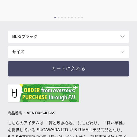
カートに入れる
商品番号：
VENTIRIS-KT-6S
こちらのアイテムは 「質と履き心地」 にこだわり、 「良い革靴」
を提供している SUGAWARA LTD.
のB.R.MALL出品商品となり、
B.R.SHOP店舗での取り扱いはございません。記載事項以外のアイ