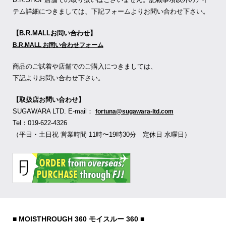
テム詳細につきましては、下記フォームよりお問い合わせ下さい。
【B.R.MALLお問い合わせ】
B.R.MALL お問い合わせフォーム
商品のご試着や店舗でのご購入につきましては、
下記よりお問い合わせ下さい。
【取扱店お問い合わせ】
SUGAWARA LTD. E-mail：
fortuna@sugawara-ltd.com
Tel：019-622-4326
（平日・土日祝 営業時間 11時〜19時30分 定休日 水曜日）
■ MOISTHROUGH 360 モイスルー 360 ■