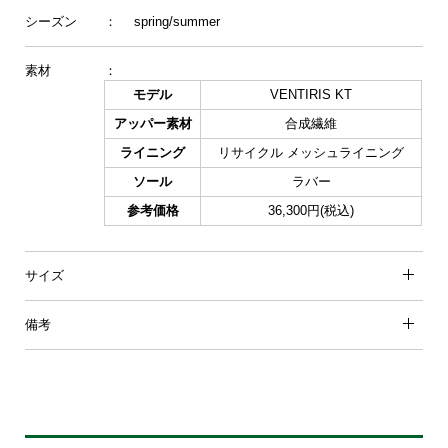
シーズン
： spring/summer
素材
：
モデル
VENTIRIS KT
アッパー素材
合成繊維
ライニング
リサイクル メッシュライニング
ソール
ラバー
参考価格
36,300円(税込)
サイズ
備考