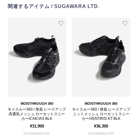
関連するアイテム / SUGAWARA LTD.
MOISTHROUGH 360
MOISTHROUGH 360
モイスルー360 / 厚底 レースアップ
モイスルー360 / 厚底 レースアップ
高通気メッシュ ローカットスニー
ニットメッシュ ローカットスニー
カー/CAICIAS BLK
カー/VENTIRIS KT BLK
¥31,900
¥36,300
SUGAWARA LTD.
SUGAWARA LTD.