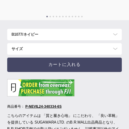
カートに入れる
商品番号：
P-NEVIL24-340334-6S
こちらのアイテムは 「質と履き心地」 にこだわり、 「良い革靴」
を提供している SUGAWARA LTD.
のB.R.MALL出品商品となり、
B.R.SHOP店舗での取り扱いはございません。記載事項以外のアイ