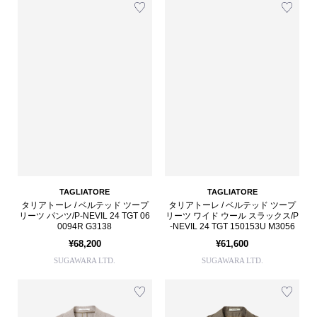
TAGLIATORE
TAGLIATORE
タリアトーレ / ベルテッド ツープ
タリアトーレ / ベルテッド ツープ
リーツ パンツ/P-NEVIL 24 TGT 06
リーツ ワイド ウール スラックス/P
0094R G3138
-NEVIL 24 TGT 150153U M3056
¥68,200
¥61,600
SUGAWARA LTD.
SUGAWARA LTD.