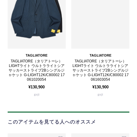
TAGLIATORE
TAGLIATORE
TAGLIATORE（タリアトーレ）
TAGLIATORE（タリアトーレ）
LIGHTライト ウルトラライトシア
LIGHTライト ウルトラライトシア
サッカーストライプ2Bシングルジ
サッカーストライプ2Bシングルジ
ャケット G-LIGHT12K/C80002 17
ャケット G-LIGHT12K/C80002 17
061020054
061603054
¥130,900
¥130,900
guji
guji
このアイテムを見てる人へのオススメ