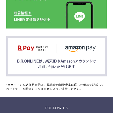
*当サイトの税込価格表示は、掲載時の消費税率に応じた価格で記載して
おります。 お間違えになりませんようご注意ください。
FOLLOW US