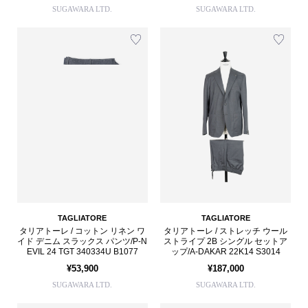
SUGAWARA LTD.
SUGAWARA LTD.
TAGLIATORE
TAGLIATORE
タリアトーレ / コットン リネン ワ
タリアトーレ / ストレッチ ウール
イド デニム スラックス パンツ/P-N
ストライプ 2B シングル セットア
EVIL 24 TGT 340334U B1077
ップ/A-DAKAR 22K14 S3014
¥53,900
¥187,000
SUGAWARA LTD.
SUGAWARA LTD.