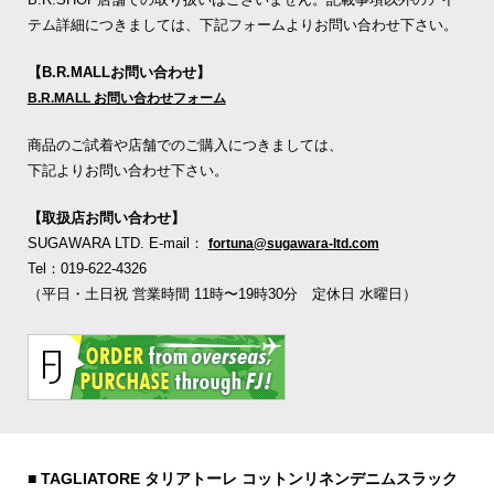
テム詳細につきましては、下記フォームよりお問い合わせ下さい。
【B.R.MALLお問い合わせ】
B.R.MALL お問い合わせフォーム
商品のご試着や店舗でのご購入につきましては、
下記よりお問い合わせ下さい。
【取扱店お問い合わせ】
SUGAWARA LTD. E-mail：
fortuna@sugawara-ltd.com
Tel：019-622-4326
（平日・土日祝 営業時間 11時〜19時30分 定休日 水曜日）
■ TAGLIATORE タリアトーレ コットンリネンデニムスラック