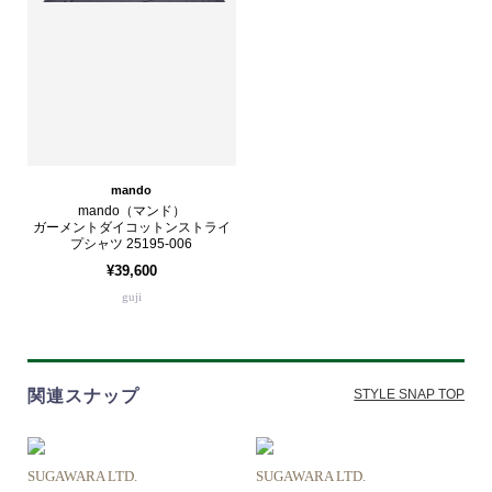
mando
mando（マンド）
ガーメントダイコットンストライ
プシャツ 25195-006
¥39,600
guji
関連スナップ
STYLE SNAP TOP
SUGAWARA LTD.
SUGAWARA LTD.