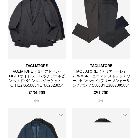
TAGLIATORE
TAGLIATORE
TAGLIATORE（タリアトーレ）
TAGLIATORE（タリアトーレ）
LIGHTライト ストレッチウールピ
NEWMANニューマン ストレッチウ
ンヘッド2Bシングルジャケット LI
ールピンヘッド1プリーツシャーリ
GHT12K/550034 17062028054
ングパンツ 550034 13062005054
¥134,200
¥51,700
guji
guji