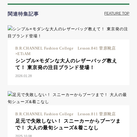
関連特集記事
FEATURE TOP
B.R.CHANNEL Fashion College Lesson.841 菅原靴店
×ETiAM
シンプル×モダンな大人のレザーバッグ教え
て！ 東京発の注目ブランド登場！
2026.01.28
B.R.CHANNEL Fashion College Lesson.811 菅原靴店
足元で失敗しない！ スニーカーからブーツま
で！ 大人の最旬シューズ&着こなし
2025.10.08