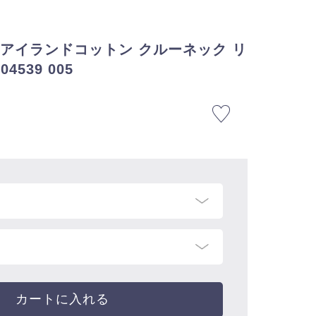
シーアイランドコットン クルーネック リ
4539 005
カートに入れる