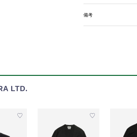
備考
 LTD.