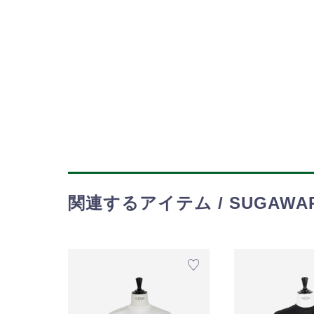
関連するアイテム / SUGAWARA