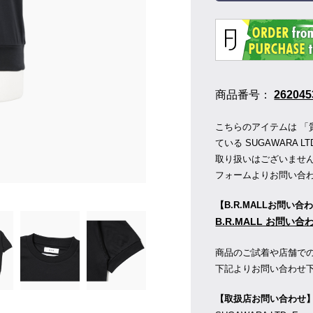
商品番号：
262045
こちらのアイテムは 「
ている SUGAWARA LT
取り扱いはございませ
フォームよりお問い合
【B.R.MALLお問い合
B.R.MALL お問い
商品のご試着や店舗で
下記よりお問い合わせ
【取扱店お問い合わせ