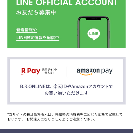
*当サイトの税込価格表示は、掲載時の消費税率に応じた価格で記載して
おります。 お間違えになりませんようご注意ください。