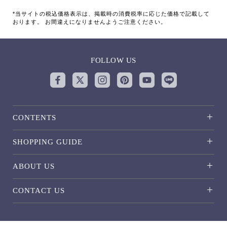
*当サイトの税込価格表示は、掲載時の消費税率に応じた価格で記載して
おります。 お間違えになりませんようご注意ください。
FOLLOW US
CONTENTS
SHOPPING GUIDE
ABOUT US
CONTACT US