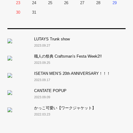
23
24
25
26
27
28
29
30
31
LUTAYS Trunk show
2023.09.27
職人の祭典 Craftsman’s Festa Week2!!
2023.09.25
ISETAN MEN’S 20th ANNIVERSARY！！！
2023.09.17
CANTATE POPUP
2023.09.09
かっこ可愛い【ワークジャケット】
2022.03.23