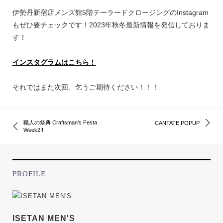
伊勢丹新宿店メンズ館5階テーラードクロージングのInstagram
もぜひ要チェックです！2023年秋冬最新情報を発信しておりま
す！
インスタグラムはこちら！
それではまた次回、乞うご期待ください！！！
職人の祭典 Craftsman’s Festa
CANTATE POPUP
Week2!!
PROFILE
ISETAN MEN'S