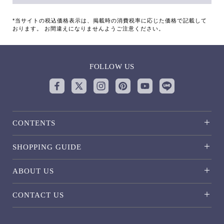
*当サイトの税込価格表示は、掲載時の消費税率に応じた価格で記載して
おります。 お間違えになりませんようご注意ください。
FOLLOW US
CONTENTS
SHOPPING GUIDE
ABOUT US
CONTACT US