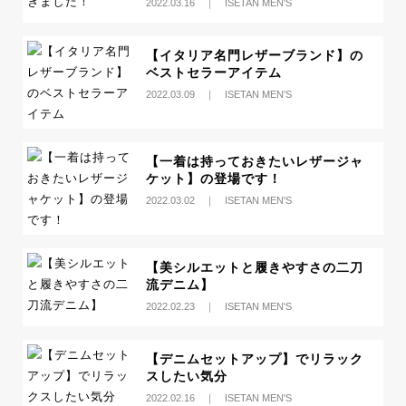
2022.03.16 ｜ ISETAN MEN'S
【イタリア名門レザーブランド】の
ベストセラーアイテム
2022.03.09 ｜ ISETAN MEN'S
【一着は持っておきたいレザージャ
ケット】の登場です！
2022.03.02 ｜ ISETAN MEN'S
【美シルエットと履きやすさの二刀
流デニム】
2022.02.23 ｜ ISETAN MEN'S
【デニムセットアップ】でリラック
スしたい気分
2022.02.16 ｜ ISETAN MEN'S