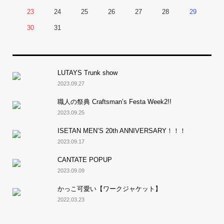
23
24
25
26
27
28
29
30
31
LUTAYS Trunk show
2023.09.27
職人の祭典 Craftsman’s Festa Week2!!
2023.09.25
ISETAN MEN’S 20th ANNIVERSARY！！！
2023.09.17
CANTATE POPUP
2023.09.09
かっこ可愛い【ワークジャケット】
2022.03.23