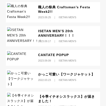
職人の祭典 Craftsman’s Festa
Week2!!
2023.09.25 ｜ ISETAN MEN'S
ISETAN MEN’S 20th
ANNIVERSARY！！！
2023.09.17 ｜ ISETAN MEN'S
CANTATE POPUP
2023.09.09 ｜ ISETAN MEN'S
かっこ可愛い【ワークジャケット】
2022.03.23 ｜ ISETAN MEN'S
【今季イチオシスラックス】が届き
ました！