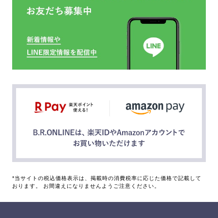
*当サイトの税込価格表示は、掲載時の消費税率に応じた価格で記載して
おります。 お間違えになりませんようご注意ください。