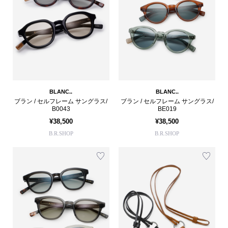
BLANC..
BLANC..
ブラン / セルフレーム サングラス/
ブラン / セルフレーム サングラス/
B0043
BE019
¥38,500
¥38,500
B.R.SHOP
B.R.SHOP