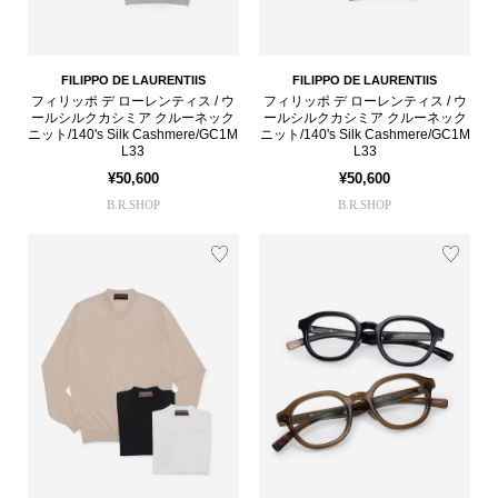
FILIPPO DE LAURENTIIS
FILIPPO DE LAURENTIIS
フィリッポ デ ローレンティス / ウ
フィリッポ デ ローレンティス / ウ
ールシルクカシミア クルーネック
ールシルクカシミア クルーネック
ニット/140's Silk Cashmere/GC1M
ニット/140's Silk Cashmere/GC1M
L33
L33
¥50,600
¥50,600
B.R.SHOP
B.R.SHOP