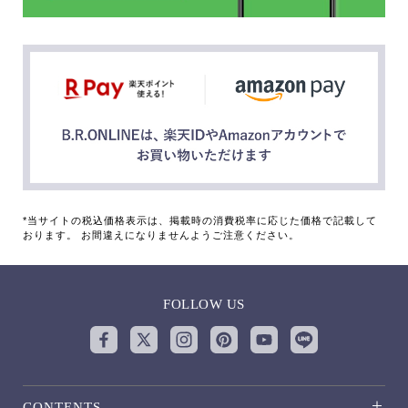
*当サイトの税込価格表示は、掲載時の消費税率に応じた価格で記載して
おります。 お間違えになりませんようご注意ください。
FOLLOW US
CONTENTS