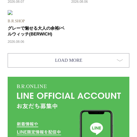
2026.08.07
2026.08.06
B.R.SHOP
グレーで魅せる大人の余裕/ベ
ルウィッチ(BERWICH)
2026.08.06
LOAD MORE