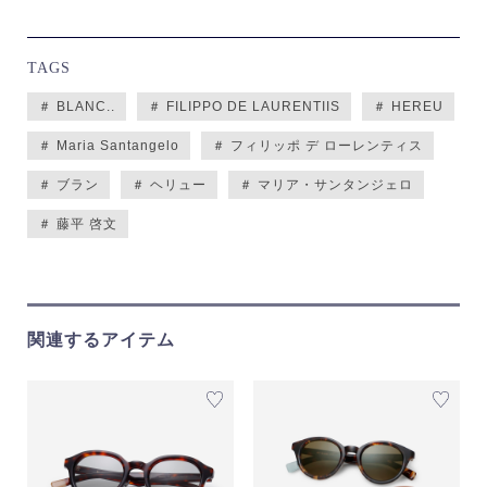
TAGS
＃ BLANC..
＃ FILIPPO DE LAURENTIIS
＃ HEREU
＃ Maria Santangelo
＃ フィリッポ デ ローレンティス
＃ ブラン
＃ ヘリュー
＃ マリア・サンタンジェロ
＃ 藤平 啓文
関連するアイテム