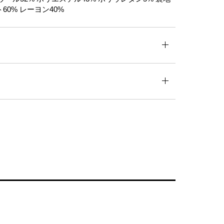
60% レーヨン40%