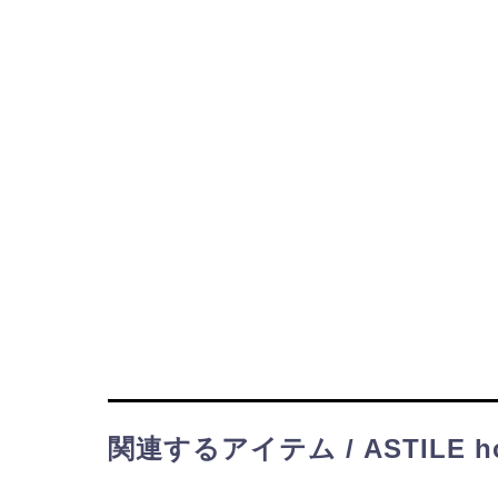
関連するアイテム / ASTILE h