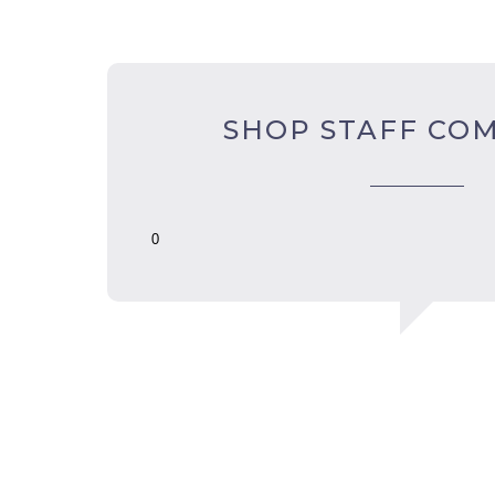
SHOP STAFF CO
0