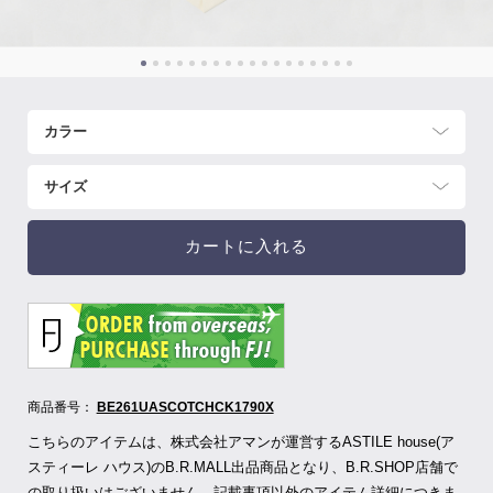
カートに入れる
商品番号：
BE261UASCOTCHCK1790X
こちらのアイテムは、
株式会社アマンが運営する
ASTILE house(ア
スティーレ ハウス)のB.R.MALL出品商品となり、B.R.SHOP店舗で
の取り扱いはございません。記載事項以外のアイテム詳細につきま