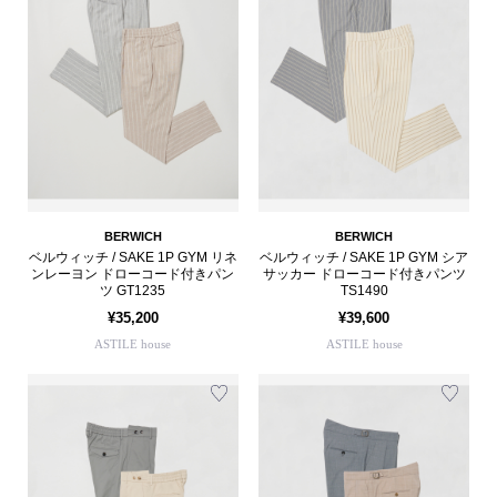
BERWICH
BERWICH
ベルウィッチ / SAKE 1P GYM リネ
ベルウィッチ / SAKE 1P GYM シア
ンレーヨン ドローコード付きパン
サッカー ドローコード付きパンツ
ツ GT1235
TS1490
¥35,200
¥39,600
ASTILE house
ASTILE house