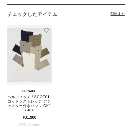
チェックしたアイテム
削除する
BERWICH
ベルウィッチ / SCOTCH
コットンストレッチ アジ
ャスター付きパンツ CK1
790X
¥31,900
ASTILE house