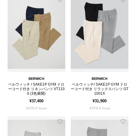
BERWICH
BERWICH
ベルウィッチ / SAKE1P GYM ドロ
ベルウィッチ/ SAKE1P GYM ドロ
ーコード付き リネンパンツ VT133
ーコード付き リラックスパンツ GT
0 (3色展開)
1001X
¥37,400
¥31,900
ASTILE house
ASTILE house