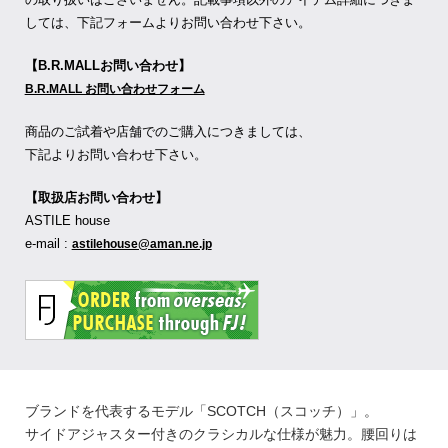
しては、下記フォームよりお問い合わせ下さい。
【B.R.MALLお問い合わせ】
B.R.MALL お問い合わせフォーム
商品のご試着や店舗でのご購入につきましては、
下記よりお問い合わせ下さい。
【取扱店お問い合わせ】
ASTILE house
e-mail :
astilehouse@aman.ne.jp
ブランドを代表するモデル「SCOTCH（スコッチ）」。
サイドアジャスター付きのクラシカルな仕様が魅力。腰回りは