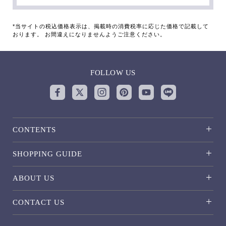
*当サイトの税込価格表示は、掲載時の消費税率に応じた価格で記載して
おります。 お間違えになりませんようご注意ください。
FOLLOW US
CONTENTS
SHOPPING GUIDE
ABOUT US
CONTACT US