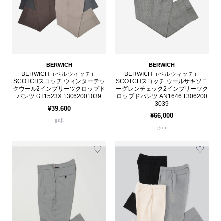
BERWICH
BERWICH
BERWICH（ベルウィッチ）
BERWICH（ベルウィッチ）
SCOTCHスコッチ ウィンターテッ
SCOTCHスコッチ ウールサキソニ
クウール2インプリーツクロップド
ーグレンチェック2インプリーツク
パンツ GT1523X 13062001039
ロップドパンツ AN1646 1306200
3039
¥39,600
¥66,000
guji
guji