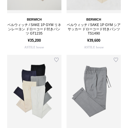
BERWICH
BERWICH
ベルウィッチ / SAKE 1P GYM リネ
ベルウィッチ / SAKE 1P GYM シア
ンレーヨン ドローコード付きパン
サッカー ドローコード付きパンツ
ツ GT1235
TS1490
¥35,200
¥39,600
ASTILE house
ASTILE house