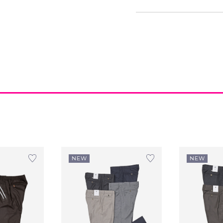
NEW
NEW