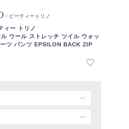
O
/ ピーティートリノ
ーティー トリノ
ステル ウール ストレッチ ツイル ウォッ
 パンツ EPSILON BACK ZIP