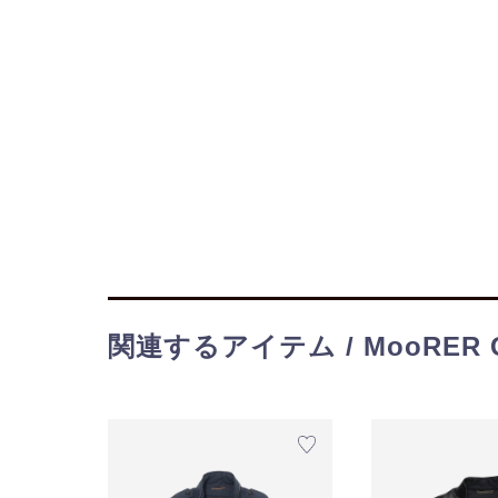
関連するアイテム / MooRER G