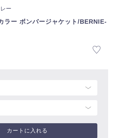
ーレー
カラー ボンバージャケット/BERNIE-
カートに入れる