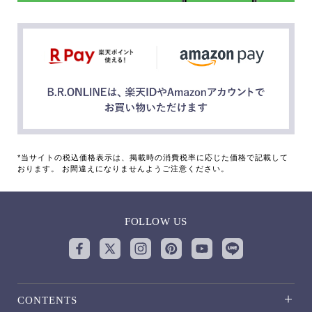
*当サイトの税込価格表示は、掲載時の消費税率に応じた価格で記載して
おります。 お間違えになりませんようご注意ください。
FOLLOW US
CONTENTS