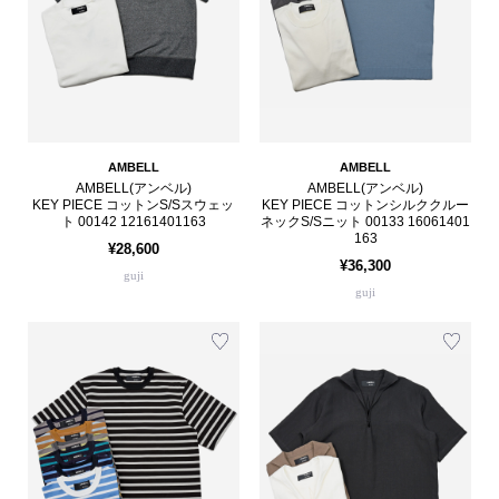
AMBELL
AMBELL
AMBELL(アンベル)
AMBELL(アンベル)
KEY PIECE コットンS/Sスウェッ
KEY PIECE コットンシルククルー
ト 00142 12161401163
ネックS/Sニット 00133 16061401
163
¥28,600
¥36,300
guji
guji