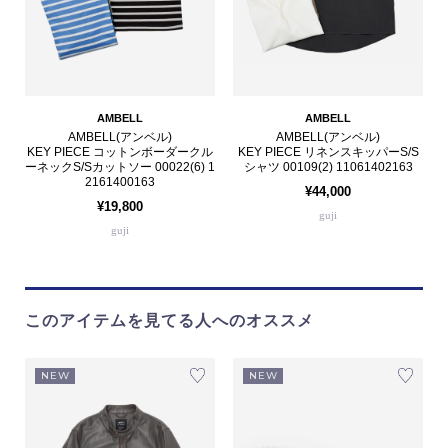
AMBELL
AMBELL
AMBELL(アンベル)
AMBELL(アンベル)
KEY PIECE コットンボーダークル
KEY PIECE リネンスキッパーS/S
ーネックS/Sカットソー 00022(6) 1
シャツ 00109(2) 11061402163
2161400163
¥44,000
¥19,800
guji
guji
このアイテムを見てる人へのオススメ
NEW
NEW