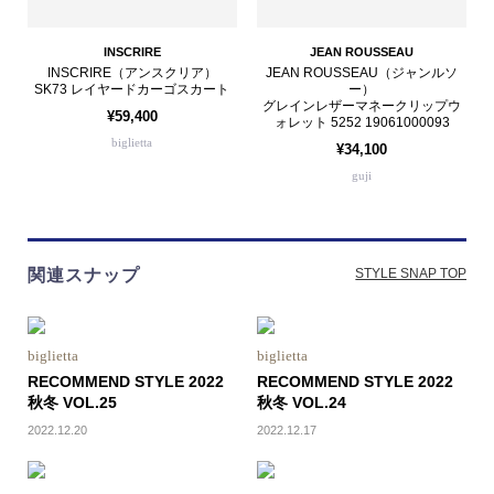
INSCRIRE
JEAN ROUSSEAU
INSCRIRE（アンスクリア）
JEAN ROUSSEAU（ジャンルソ
SK73 レイヤードカーゴスカート
ー）
グレインレザーマネークリップウ
¥59,400
ォレット 5252 19061000093
biglietta
¥34,100
guji
関連スナップ
STYLE SNAP TOP
biglietta
biglietta
RECOMMEND STYLE 2022
RECOMMEND STYLE 2022
秋冬 VOL.25
秋冬 VOL.24
2022.12.20
2022.12.17