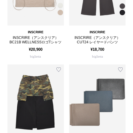
INSCRIRE
INSCRIRE
INSCRIRE（アンスクリア）
INSCRIRE（アンスクリア）
BC21B WELLNESSロゴTシャツ
CUT24 レイヤードパンツ
¥20,900
¥18,700
biglietta
biglietta