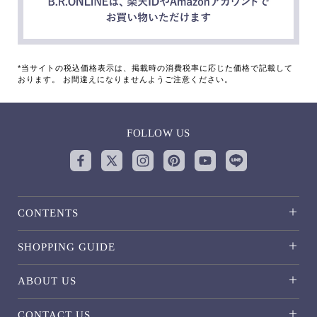
*当サイトの税込価格表示は、掲載時の消費税率に応じた価格で記載して
おります。 お間違えになりませんようご注意ください。
FOLLOW US
CONTENTS
SHOPPING GUIDE
ABOUT US
CONTACT US