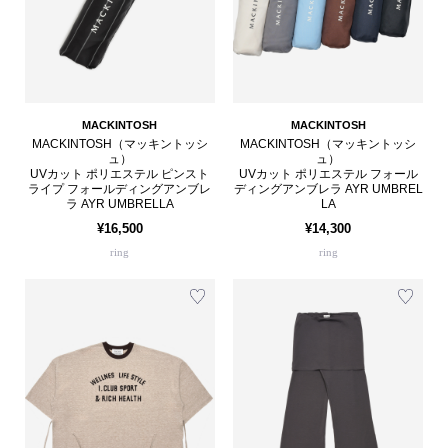
MACKINTOSH
MACKINTOSH
MACKINTOSH（マッキントッシ
MACKINTOSH（マッキントッシ
ュ）
ュ）
UVカット ポリエステル ピンスト
UVカット ポリエステル フォール
ライプ フォールディングアンブレ
ディングアンブレラ AYR UMBREL
ラ AYR UMBRELLA
LA
¥16,500
¥14,300
ring
ring