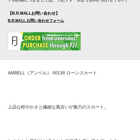
【B.R.MALLお問い合わせ】
B.R.MALL お問い合わせフォーム
AMBELL（アンベル） 00138 ローンスカート
上品な軽やかさと繊細な風合いが魅力のスカート。