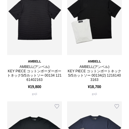
AMBELL
AMBELL
AMBELL(アンベル)
AMBELL(アンベル)
KEY PIECE コットンボーダーボー
KEY PIECE コットンボートネック
トネックS/Sカットソー 00134 121
S/Sカットソー 00134(2) 1216140
61402163
3163
¥19,800
¥18,700
guji
guji