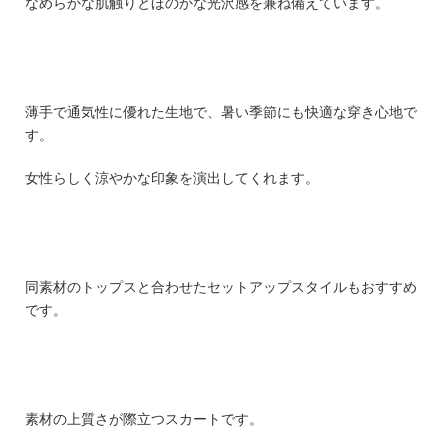
なめらかな肌触りとほのかな光沢感を兼ね備えています。
薄手で通気性に優れた生地で、暑い季節にも快適な穿き心地で
す。
女性らしく涼やかな印象を演出してくれます。
同素材のトップスと合わせたセットアップスタイルもおすすめ
です。
素材の上質さが際立つスカートです。