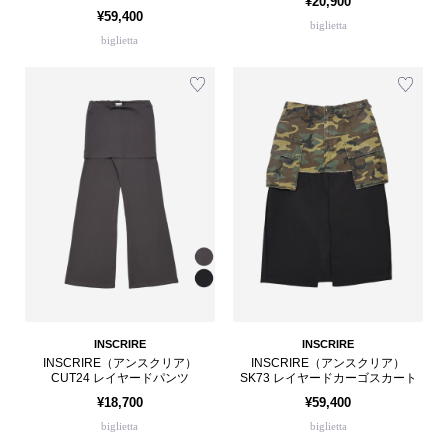
¥20,900
¥59,400
biglietta
biglietta
INSCRIRE
INSCRIRE
INSCRIRE（アンスクリア）
INSCRIRE（アンスクリア）
CUT24 レイヤードパンツ
SK73 レイヤードカーゴスカート
¥18,700
¥59,400
biglietta
biglietta