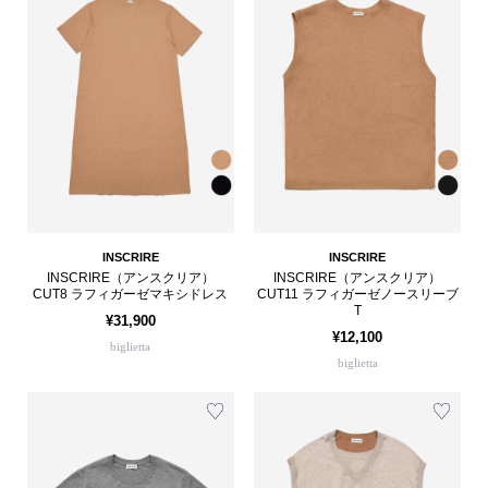
INSCRIRE
INSCRIRE
INSCRIRE（アンスクリア）
INSCRIRE（アンスクリア）
CUT8 ラフィガーゼマキシドレス
CUT11 ラフィガーゼノースリーブ
T
¥31,900
¥12,100
biglietta
biglietta