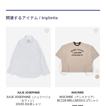
関連するアイテム / biglietta
JULIE JOSEPHINE
INSCRIRE
JULIE JOSEPHINE（ジュリージョ
INSCRIRE（アンスクリア）
セフィン）
BC21B WELLNESSロゴTシャツ
10193 JULIEシャツ