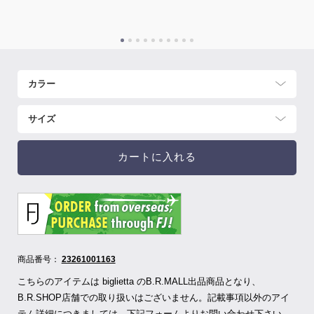
カートに入れる
商品番号：
23261001163
こちらのアイテムは biglietta のB.R.MALL出品商品となり、
B.R.SHOP店舗での取り扱いはございません。記載事項以外のアイ
テム詳細につきましては、下記フォームよりお問い合わせ下さい。