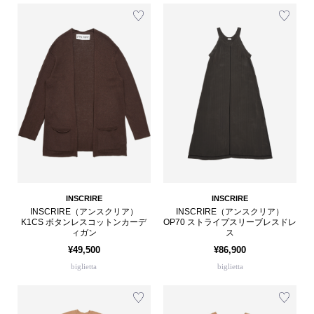
INSCRIRE
INSCRIRE
INSCRIRE（アンスクリア）
INSCRIRE（アンスクリア）
K1CS ボタンレスコットンカーデ
OP70 ストライプスリーブレスドレ
ィガン
ス
¥49,500
¥86,900
biglietta
biglietta