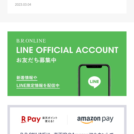
2023.03.04