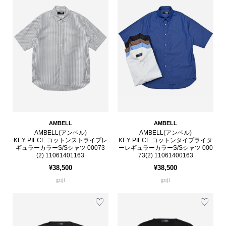
AMBELL
AMBELL
AMBELL(アンベル)
AMBELL(アンベル)
KEY PIECE コットンストライプレ
KEY PIECE コットンタイプライタ
ギュラーカラーS/Sシャツ 00073
ーレギュラーカラーS/Sシャツ 000
(2) 11061401163
73(2) 11061400163
¥38,500
¥38,500
guji
guji