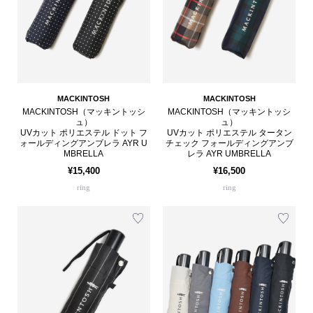
MACKINTOSH
MACKINTOSH
MACKINTOSH（マッキントッシ
MACKINTOSH（マッキントッシ
ュ）
ュ）
UVカット ポリエステル ドット フ
UVカット ポリエステル タータン
ォールディングアンブレラ AYR U
チェック フォールディングアンブ
MBRELLA
レラ AYR UMBRELLA
¥15,400
¥16,500
ring
ring