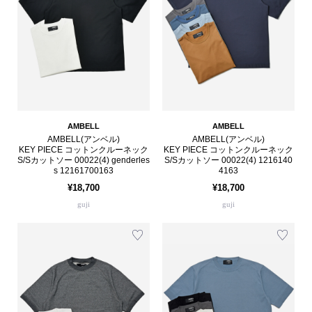
AMBELL
AMBELL
AMBELL(アンベル)
AMBELL(アンベル)
KEY PIECE コットンクルーネック
KEY PIECE コットンクルーネック
S/Sカットソー 00022(4) genderles
S/Sカットソー 00022(4) 1216140
s 12161700163
4163
¥18,700
¥18,700
guji
guji