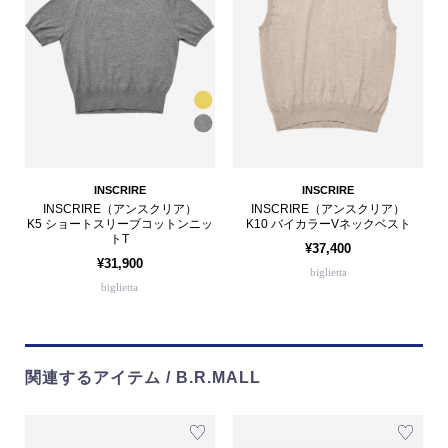
INSCRIRE
INSCRIRE
INSCRIRE（アンスクリア）
INSCRIRE（アンスクリア）
K5 ショートスリーブコットンニッ
K10 バイカラーVネックベスト
トT
¥37,400
¥31,900
biglietta
biglietta
関連するアイテム / B.R.MALL