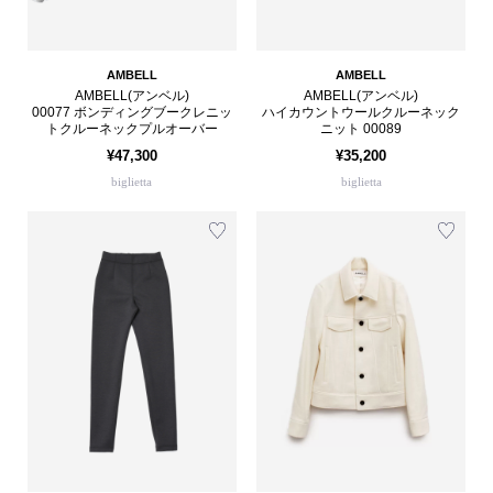
AMBELL
AMBELL
AMBELL(アンベル)
AMBELL(アンベル)
00077 ボンディングブークレニッ
ハイカウントウールクルーネック
トクルーネックプルオーバー
ニット 00089
¥47,300
¥35,200
biglietta
biglietta