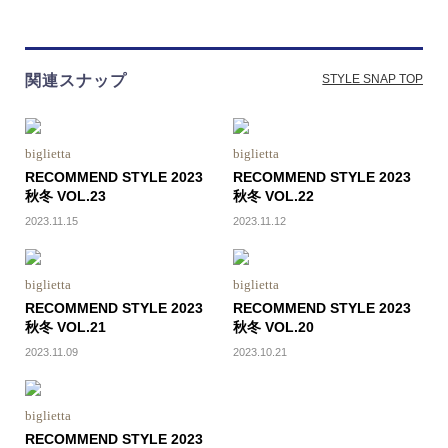
関連スナップ
STYLE SNAP TOP
biglietta
biglietta
RECOMMEND STYLE 2023
RECOMMEND STYLE 2023
秋冬 VOL.23
秋冬 VOL.22
2023.11.15
2023.11.12
biglietta
biglietta
RECOMMEND STYLE 2023
RECOMMEND STYLE 2023
秋冬 VOL.21
秋冬 VOL.20
2023.11.09
2023.10.21
biglietta
RECOMMEND STYLE 2023