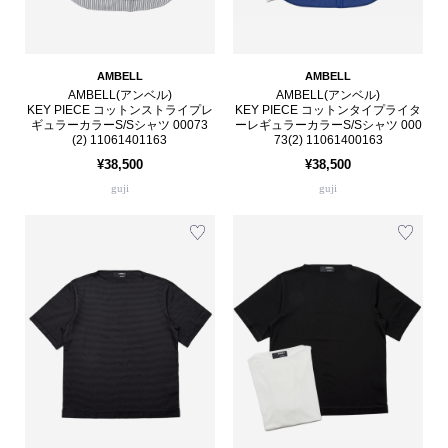
AMBELL
AMBELL
AMBELL(アンベル)
AMBELL(アンベル)
KEY PIECE コットンストライプレ
KEY PIECE コットンタイプライタ
ギュラーカラーS/Sシャツ 00073
ーレギュラーカラーS/Sシャツ 000
(2) 11061401163
73(2) 11061400163
¥38,500
¥38,500
guji
guji