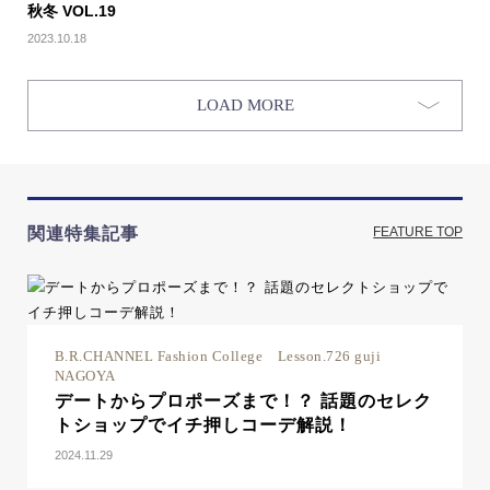
秋冬 VOL.19
2023.10.18
LOAD MORE
関連特集記事
FEATURE TOP
B.R.CHANNEL Fashion College Lesson.726 guji
NAGOYA
デートからプロポーズまで！？ 話題のセレク
トショップでイチ押しコーデ解説！
2024.11.29