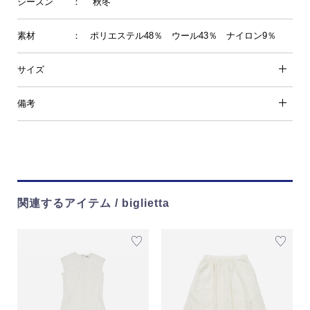
シーズン
： 秋冬
素材
： ポリエステル48％ ウール43％ ナイロン9％
サイズ
備考
関連するアイテム / biglietta