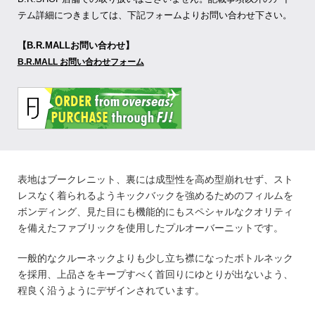
テム詳細につきましては、下記フォームよりお問い合わせ下さい。
【B.R.MALLお問い合わせ】
B.R.MALL お問い合わせフォーム
表地はブークレニット、裏には成型性を高め型崩れせず、スト
レスなく着られるようキックバックを強めるためのフィルムを
ボンディング、見た目にも機能的にもスペシャルなクオリティ
を備えたファブリックを使用したプルオーバーニットです。
一般的なクルーネックよりも少し立ち襟になったボトルネック
を採用、上品さをキープすべく首回りにゆとりが出ないよう、
程良く沿うようにデザインされています。