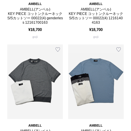
AMBELL
AMBELL
AMBELL(アンベル)
AMBELL(アンベル)
KEY PIECE コットンクルーネック
KEY PIECE コットンクルーネック
S/Sカットソー 00022(4) genderles
S/Sカットソー 00022(4) 1216140
s 12161700163
4163
¥18,700
¥18,700
guji
guji
AMBELL
AMBELL