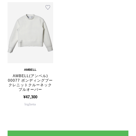
AMBELL
AMBELL(アンベル)
00077 ボンディングブー
クレニットクルーネック
プルオーバー
¥47,300
biglietta