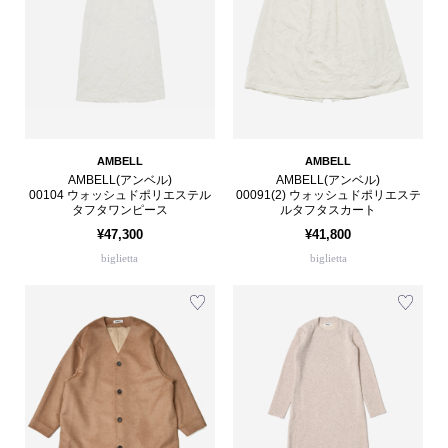
AMBELL
AMBELL
AMBELL(アンベル)
AMBELL(アンベル)
00104 ウォッシュドポリエステル
00091(2) ウォッシュドポリエステ
タフタワンピース
ルタフタスカート
¥47,300
¥41,800
biglietta
biglietta