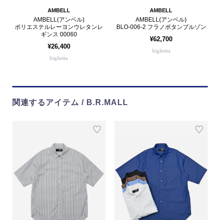
AMBELL
AMBELL
AMBELL(アンベル)
AMBELL(アンベル)
ポリエステルレーヨンウレタンレ
BLO-006-2 フラノボタンブルゾン
ギンス 00060
¥62,700
¥26,400
biglietta
biglietta
関連するアイテム / B.R.MALL