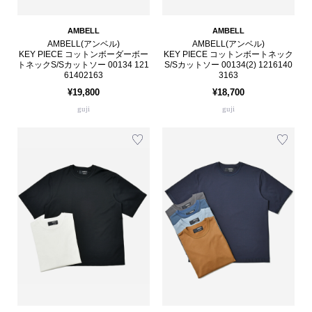
AMBELL
AMBELL
AMBELL(アンベル)
AMBELL(アンベル)
KEY PIECE コットンボーダーボー
KEY PIECE コットンボートネック
トネックS/Sカットソー 00134 121
S/Sカットソー 00134(2) 1216140
61402163
3163
¥19,800
¥18,700
guji
guji