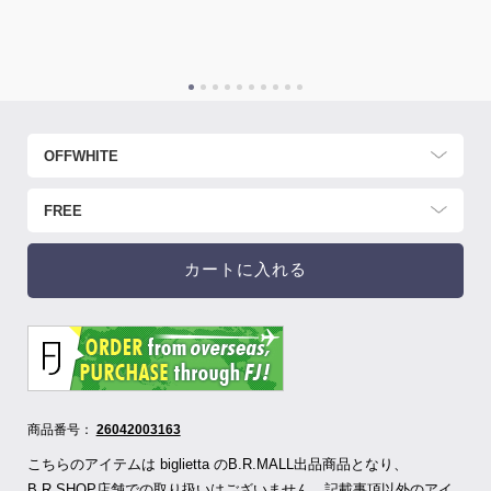
カートに入れる
商品番号：
26042003163
こちらのアイテムは biglietta のB.R.MALL出品商品となり、
B.R.SHOP店舗での取り扱いはございません。記載事項以外のアイ