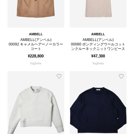
AMBELL
AMBELL
AMBELL(アンベル)
AMBELL(アンベル)
00092 キャメルヘアーノーカラー
00080 ボンディングウールコット
コート
ンクルーネックニットワンピース
¥228,800
¥47,300
biglietta
biglietta