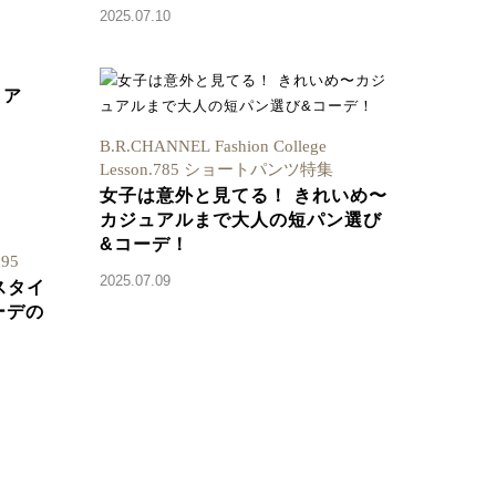
2025.07.10
リア
B.R.CHANNEL Fashion College
Lesson.785 ショートパンツ特集
女子は意外と見てる！ きれいめ〜
カジュアルまで大人の短パン選び
&コーデ！
.95
2025.07.09
スタイ
ーデの