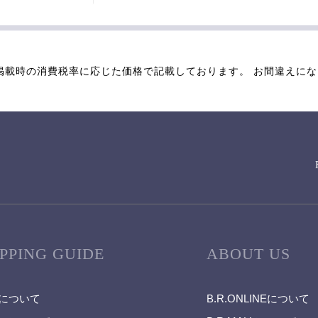
掲載時の消費税率に応じた価格で記載しております。 お間違えに
PPING GUIDE
ABOUT US
について
B.R.ONLINEについて