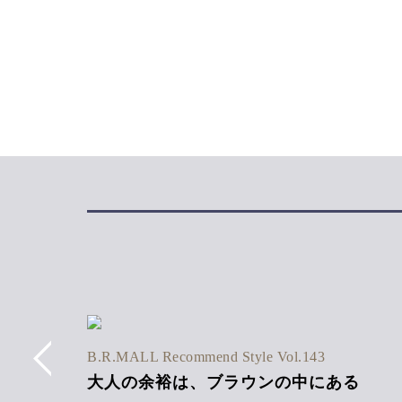
6SS Vol.1
B.R.MALL Recommend Style Vol.143
ネン混
大人の余裕は、ブラウンの中にある