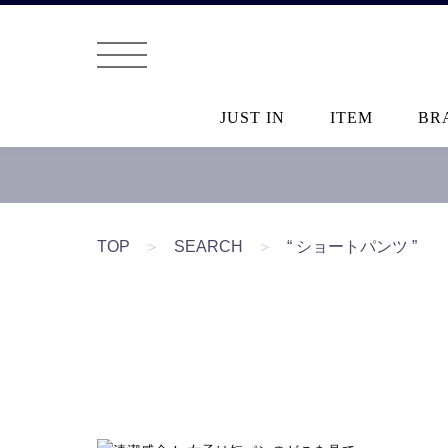
JUST IN
ITEM
BR
TOP
＞
SEARCH
＞
“ ショートパンツ ”