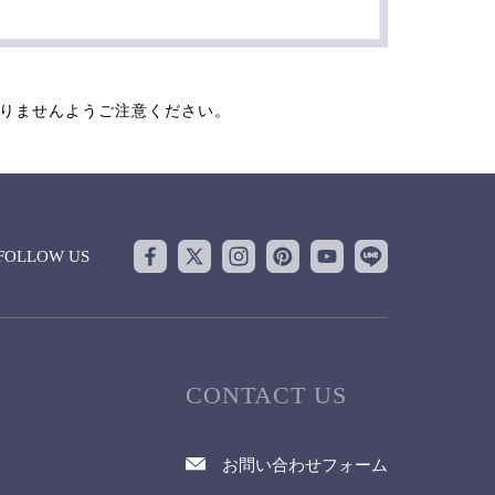
なりませんようご注意ください。
FOLLOW US
CONTACT US
お問い合わせフォーム