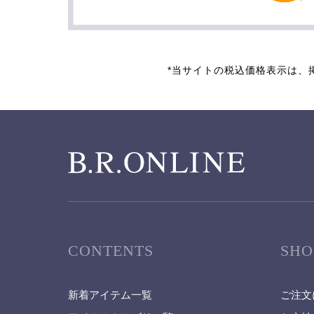
*当サイトの税込価格表示は、
CONTENTS
SHO
新着アイテム一覧
ご注文