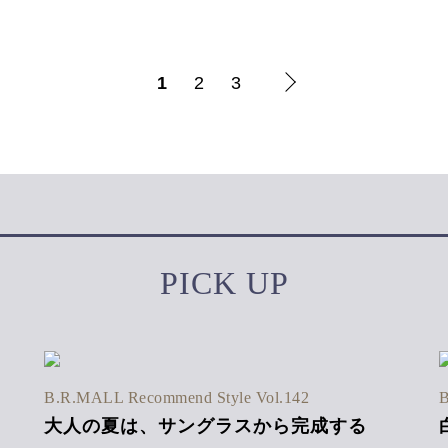
1
2
3
PICK UP
B.R.MALL Recommend Style Vol.142
B
大人の夏は、サングラスから完成する