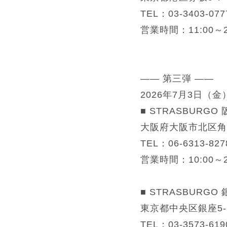
TEL：03-3403-077
営業時間：11:00～2
—— 第三弾 ——
2026年7月3日（
■ STRASBURG
大阪府大阪市北区角田
TEL：06-6313-827
営業時間：10:00～2
■ STRASBURGO
東京都中央区銀座5-
TEL：03-3573-619