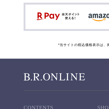
*当サイトの税込価格表示は、
CONTENTS
SHO