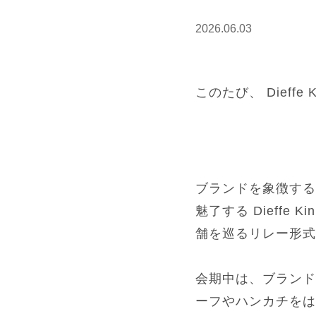
2026.06.03
このたび、 Dieffe 
ブランドを象徴する
魅了する Dieffe 
舗を巡るリレー形式
会期中は、ブランド
ーフやハンカチをは