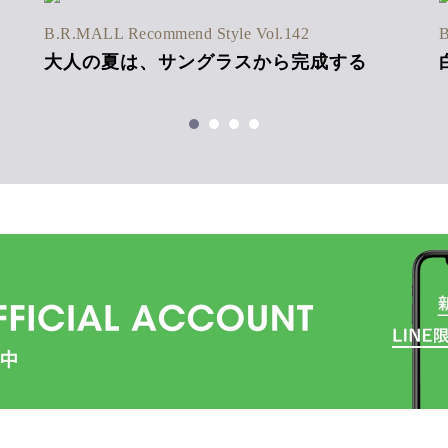
B.R.MALL Recommend Style Vol.142
B
大人の夏は、サングラスから完成する