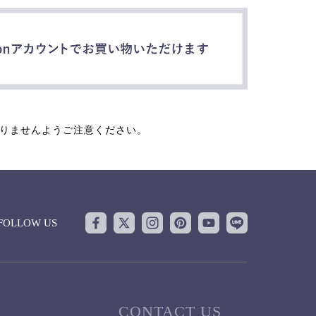
なりませんようご注意ください。
FOLLOW US
CONTACT US