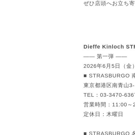
ぜひ店頭へお立ち寄
Dieffe Kinloch
—— 第一弾 ——
2026年6月5日（
■ STRASBURGO
東京都港区南青山3-1
TEL：03-3470-636
営業時間：11:00～2
定休日：木曜日
■ STRASBURGO