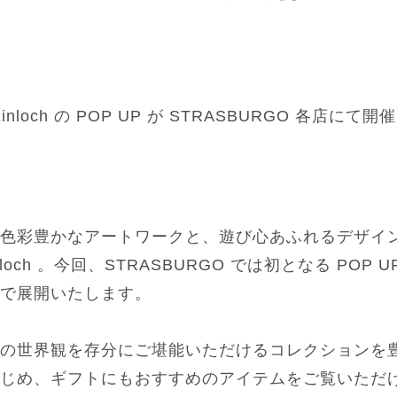
Kinloch の POP UP が STRASBURGO 各店にて
色彩豊かなアートワークと、遊び心あふれるデザイ
Kinloch 。今回、STRASBURGO では初となる POP
で展開いたします。
の世界観を存分にご堪能いただけるコレクションを
じめ、ギフトにもおすすめのアイテムをご覧いただ