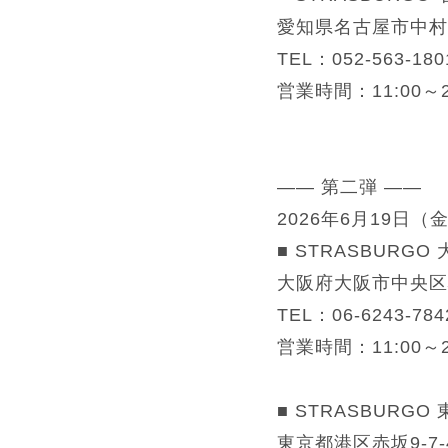
愛知県名古屋市中村区
TEL：052-563-180
営業時間：11:00～2
—— 第二弾 ——
2026年6月19日（
■ STRASBURGO
大阪府大阪市中央区心
TEL：06-6243-784
営業時間：11:00～2
■ STRASBURG
東京都港区赤坂9-7