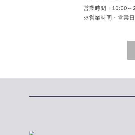
営業時間：10:00～2
※営業時間・営業日