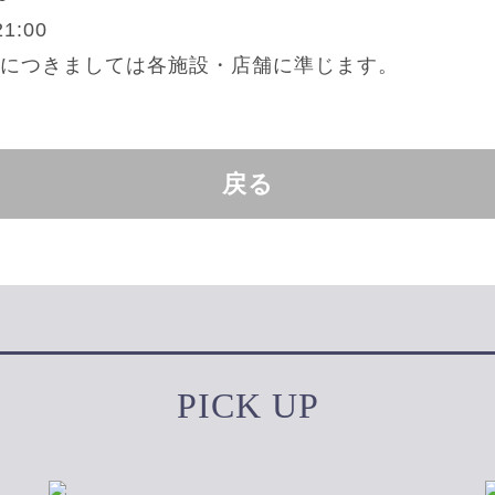
1:00
につきましては各施設・店舗に準じます。
戻る
PICK UP