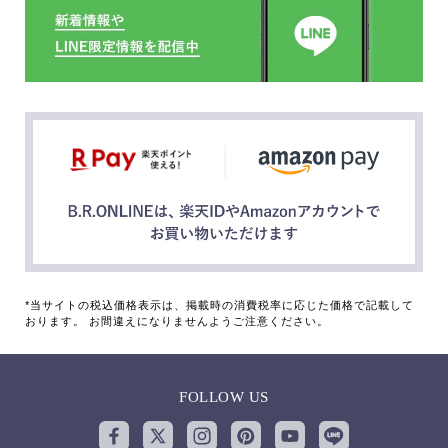
*当サイトの税込価格表示は、掲載時の消費税率に応じた価格で記載して
おります。 お間違えになりませんようご注意ください。
FOLLOW US