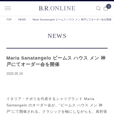
0
B.R.ONLINE
TOP
＞
NEWS
＞
Maria Sanatangelo ビームス ハウス メン 神戸にてオーダー会を開催
NEWS
Maria Sanatangelo ビームス ハウス メン 神
戸にてオーダー会を開催
2026.05.19
イタリア・ナポリを代表するシャツブランド Maria
Santangelo のオーダー会が、“ビームス ハウス メン 神
戸”にて開催される。クラシックを軸にしながらも、肩肘張