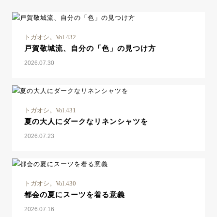
トガオシ。Vol.432
戸賀敬城流、自分の「色」の見つけ方
2026.07.30
トガオシ。Vol.431
夏の大人にダークなリネンシャツを
2026.07.23
トガオシ。Vol.430
都会の夏にスーツを着る意義
2026.07.16