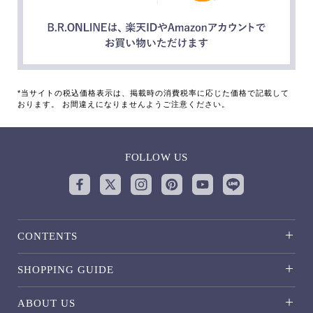
*当サイトの税込価格表示は、掲載時の消費税率に応じた価格で記載して
おります。 お間違えになりませんようご注意ください。
FOLLOW US
CONTENTS
SHOPPING GUIDE
ABOUT US