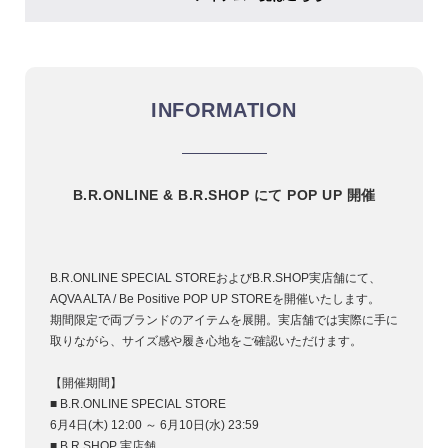
INFORMATION
B.R.ONLINE & B.R.SHOP にて POP UP 開催
B.R.ONLINE SPECIAL STOREおよびB.R.SHOP実店舗にて、
AQVA ALTA / Be Positive POP UP STOREを開催いたします。
期間限定で両ブランドのアイテムを展開。実店舗では実際に手に
取りながら、サイズ感や履き心地をご確認いただけます。
【開催期間】
■ B.R.ONLINE SPECIAL STORE
6月4日(木) 12:00 ～ 6月10日(水) 23:59
■ B.R.SHOP 実店舗