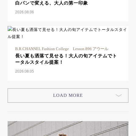
白パンで変える、大人の第一印象
2026.08.06
B.R.CHANNEL Fashion College Lesson.896 アウール
長い夏も洒落て見せる！大人の旬アイテムでト
ータルスタイル提案！
2026.08.05
LOAD MORE