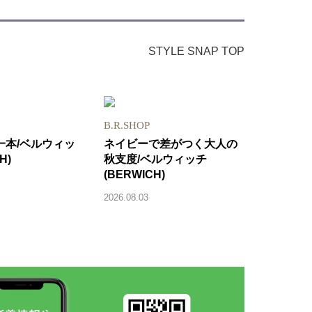
STYLE SNAP TOP
B.R.SHOP
一本/ベルウィッ
ネイビーで差がつく大人の
H)
秋支度/ベルウィッチ
(BERWICH)
2026.08.03