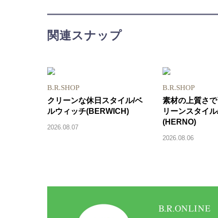
関連スナップ
B.R.SHOP
B.R.SHOP
クリーンな休日スタイル/ベ
素材の上質さで
ルウィッチ(BERWICH)
リーンスタイル
(HERNO)
2026.08.07
2026.08.06