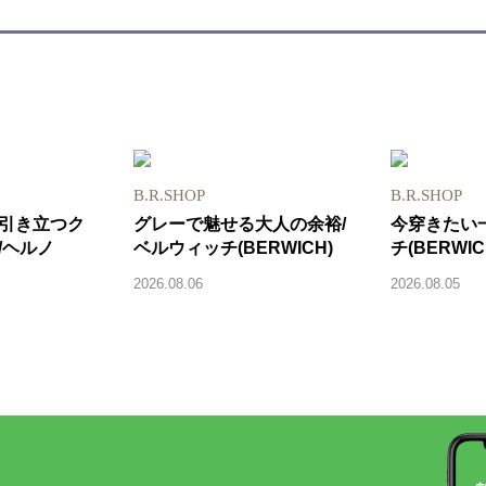
B.R.SHOP
B.R.SHOP
引き立つク
グレーで魅せる大人の余裕/
今穿きたい
/ヘルノ
ベルウィッチ(BERWICH)
チ(BERWIC
2026.08.06
2026.08.05