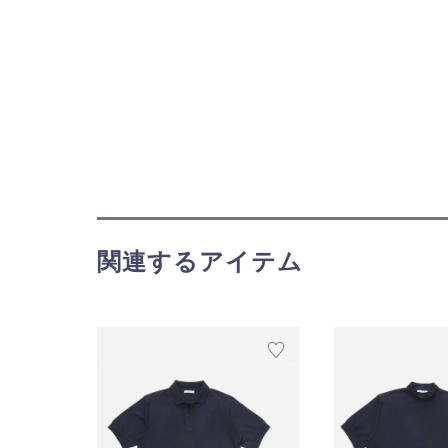
関連するアイテム