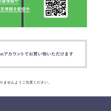
なりませんようご注意ください。