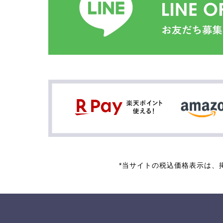
*当サイトの税込価格表示は、