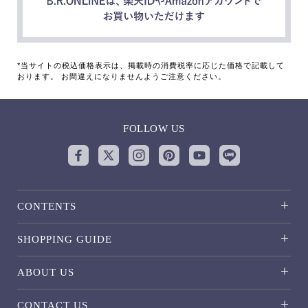
*当サイトの税込価格表示は、掲載時の消費税率に応じた価格で記載して
おります。 お間違えになりませんようご注意ください。
FOLLOW US
CONTENTS
SHOPPING GUIDE
ABOUT US
CONTACT US