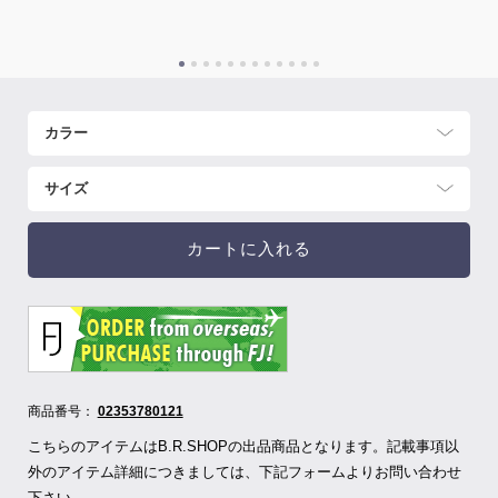
カートに入れる
商品番号：
02353780121
こちらのアイテムはB.R.SHOPの出品商品となります。記載事項以
外のアイテム詳細につきましては、下記フォームよりお問い合わせ
下さい。