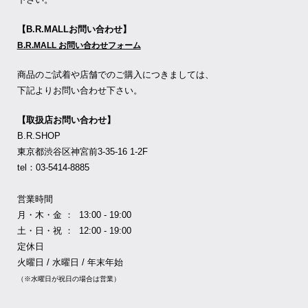
【B.R.MALLお問い合わせ】
B.R.MALL お問い合わせフォーム
商品のご試着や店舗でのご購入につきましては、
下記よりお問い合わせ下さい。
【取扱店お問い合わせ】
B.R.SHOP
東京都渋谷区神宮前3-35-16 1-2F
tel：03-5414-8885
営業時間
月・木・金 ： 13:00 - 19:00
土・日・祝 ： 12:00 - 19:00
定休日
火曜日 / 水曜日 / 年末年始
（※水曜日が祝日の場合は営業）