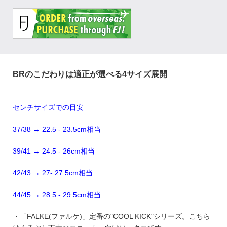
BRのこだわりは適正が選べる4サイズ展開
センチサイズでの目安
37/38 → 22.5 - 23.5cm相当
39/41 → 24.5 - 26cm相当
42/43 → 27- 27.5cm相当
44/45 → 28.5 - 29.5cm相当
・「FALKE(ファルケ)」定番の"COOL KICK"シリーズ。こちら