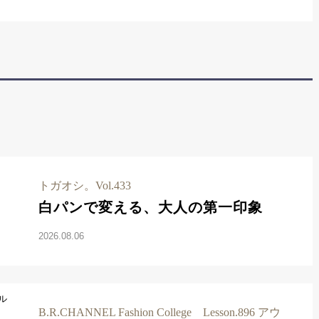
トガオシ。Vol.433
白パンで変える、大人の第一印象
2026.08.06
B.R.CHANNEL Fashion College Lesson.896 アウ