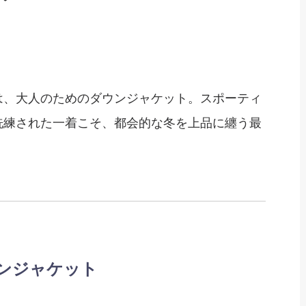
は、大人のためのダウンジャケット。スポーティ
洗練された一着こそ、都会的な冬を上品に纏う最
ンジャケット