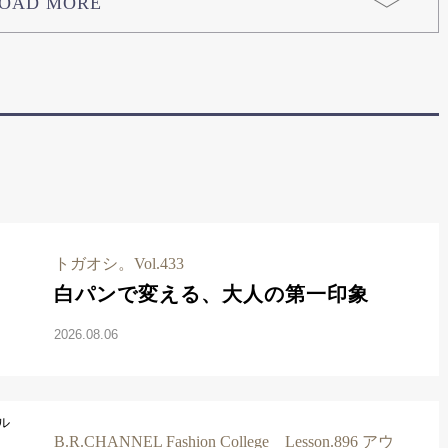
OAD MORE
トガオシ。Vol.433
白パンで変える、大人の第一印象
2026.08.06
B.R.CHANNEL Fashion College Lesson.896 アウ