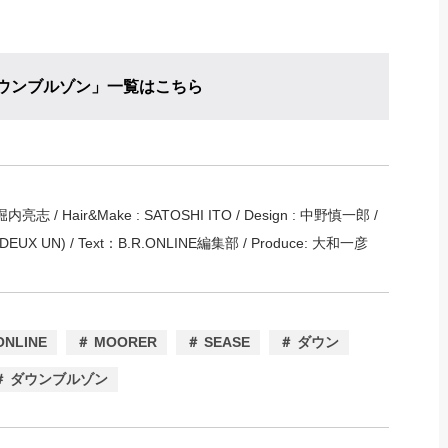
「ダウンブルゾン」一覧はこちら
: 堀内亮志 / Hair&Make : SATOSHI ITO / Design : 中野慎一郎 /
 DEUX UN) / Text：B.R.ONLINE編集部 / Produce: 大和一彦
ONLINE
＃ MOORER
＃ SEASE
＃ ダウン
＃ ダウンブルゾン