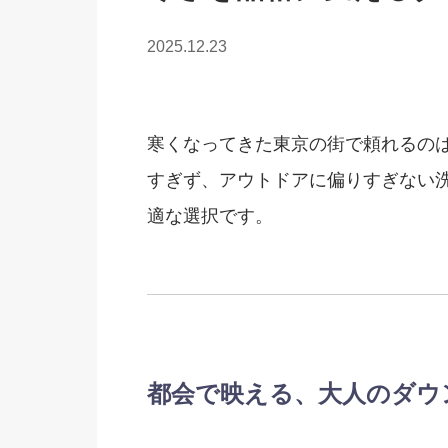
2025.12.23
寒くなってきた東京の街で頼れるの
すぎず、アウトドアに偏りすぎない
適な選択です。
都会で映える、大人のダウ