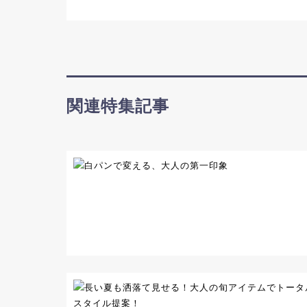
関連特集記事