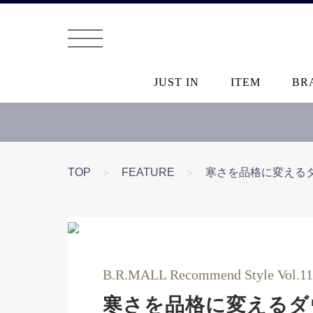
JUST IN
ITEM
BR
TOP
＞
FEATURE
＞
寒さを品格に変える
B.R.MALL Recommend Style Vol.1
寒さを品格に変えるダ