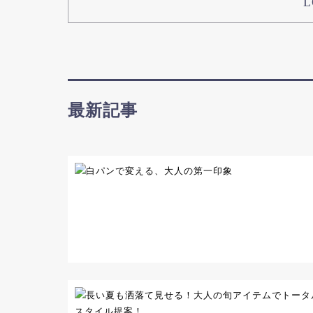
L
最新記事