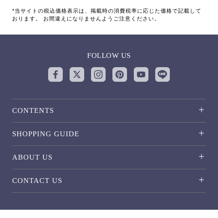
*当サイトの税込価格表示は、掲載時の消費税率に応じた価格で記載して
おります。 お間違えになりませんようご注意ください。
FOLLOW US
CONTENTS
SHOPPING GUIDE
ABOUT US
CONTACT US