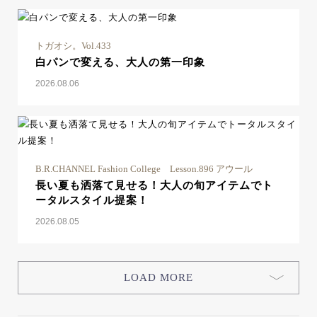
トガオシ。Vol.433
白パンで変える、大人の第一印象
2026.08.06
B.R.CHANNEL Fashion College Lesson.896 アウール
長い夏も洒落て見せる！大人の旬アイテムでト
ータルスタイル提案！
2026.08.05
LOAD MORE