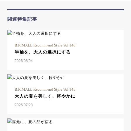
関連特集記事
B.R.MALL Recommend Style Vol.146
半袖を、大人の選択にする
2026.08.04
B.R.MALL Recommend Style Vol.145
大人の夏を美しく、軽やかに
2026.07.28