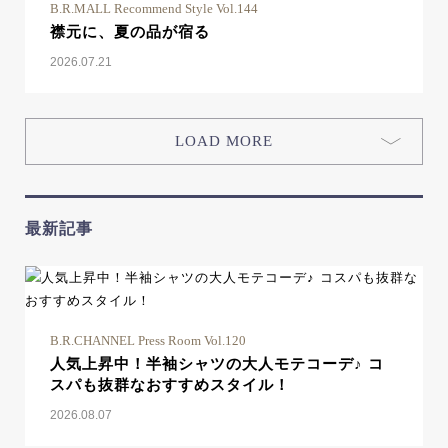
B.R.MALL Recommend Style Vol.144
襟元に、夏の品が宿る
2026.07.21
LOAD MORE
最新記事
B.R.CHANNEL Press Room Vol.120
人気上昇中！半袖シャツの大人モテコーデ♪ コ
スパも抜群なおすすめスタイル！
2026.08.07