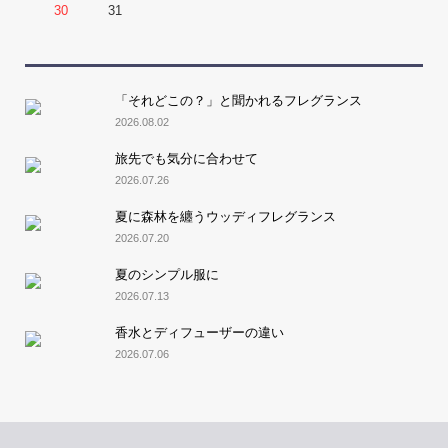
30
31
「それどこの？」と聞かれるフレグランス
2026.08.02
旅先でも気分に合わせて
2026.07.26
夏に森林を纏うウッディフレグランス
2026.07.20
夏のシンプル服に
2026.07.13
香水とディフューザーの違い
2026.07.06