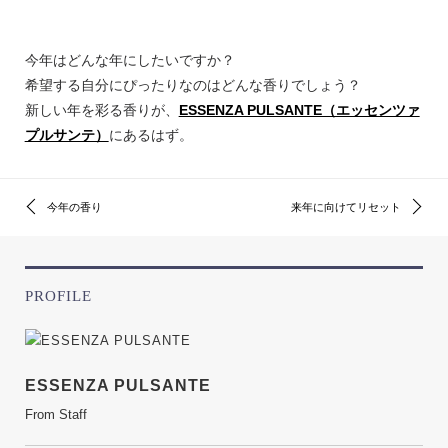
今年はどんな年にしたいですか？
希望する自分にぴったりなのはどんな香りでしょう？
新しい年を彩る香りが、
ESSENZA PULSANTE（エッセンツァ
プルサンテ）
にあるはず。
今年の香り
来年に向けてリセット
PROFILE
ESSENZA PULSANTE
From Staff