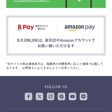
*当サイトの税込価格表示は、掲載時の消費税率に応じた価格で記載して
おります。 お間違えになりませんようご注意ください。
FOLLOW US