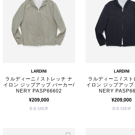
LARDINI
LARDINI
ラルディーニ / ストレッチ ナ
ラルディーニ / スト
イロン ジップアップ パーカー/
イロン ジップアップ
NERY PASP66602
NERY PASP66
¥209,000
¥209,000
B.R.SHOP
B.R.SHOP