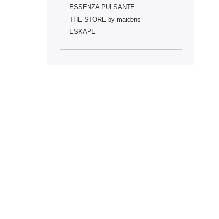
ESSENZA PULSANTE
THE STORE by maidens
ESKAPE