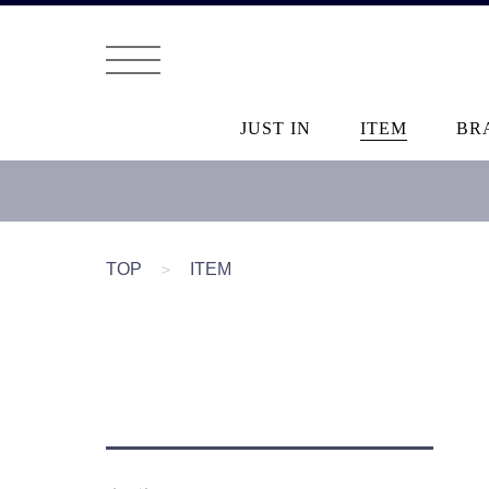
JUST IN
ITEM
BR
TOP
＞
ITEM