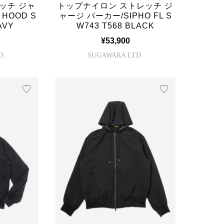
ッチ ジャ
トップナイロン ストレッチ ジ
HOOD S
ャージ パーカー/SIPHO FL S
AVY
W743 T568 BLACK
¥53,900
D.
SUGAWARA LTD.