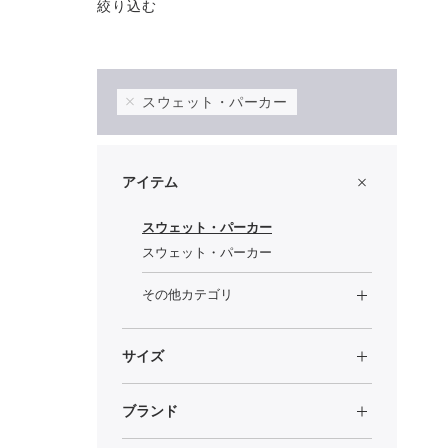
絞り込む
スウェット・パーカー
アイテム
スウェット・パーカー
スウェット・パーカー
その他カテゴリ
サイズ
ブランド