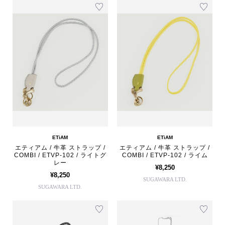
ETiAM
ETiAM
エティアム / 牛革 ストラップ /
エティアム / 牛革 ストラップ /
COMBI / ETVP-102 / ライトグ
COMBI / ETVP-102 / ライム
レー
¥8,250
¥8,250
SUGAWARA LTD.
SUGAWARA LTD.