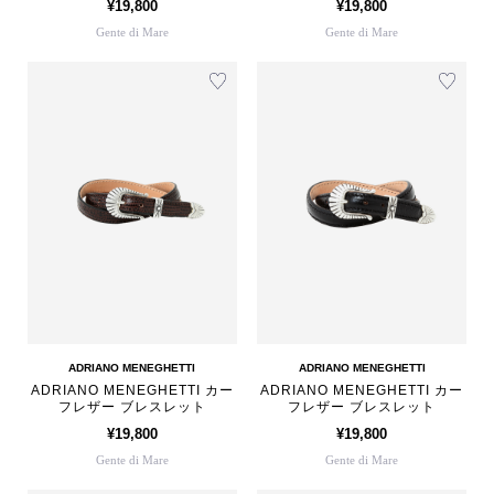
¥19,800
¥19,800
Gente di Mare
Gente di Mare
ADRIANO MENEGHETTI
ADRIANO MENEGHETTI
ADRIANO MENEGHETTI カー
ADRIANO MENEGHETTI カー
フレザー ブレスレット
フレザー ブレスレット
¥19,800
¥19,800
Gente di Mare
Gente di Mare