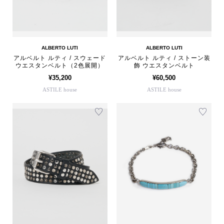
ALBERTO LUTI
ALBERTO LUTI
アルベルト ルティ / スウェード
アルベルト ルティ / ストーン装
ウエスタンベルト（2色展開）
飾 ウエスタンベルト
¥35,200
¥60,500
ASTILE house
ASTILE house