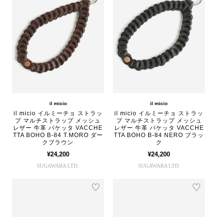
il micio
il micio
il micio イルミーチョ ストラッ
il micio イルミーチョ ストラッ
プ マルチストラップ メッシュ
プ マルチストラップ メッシュ
レザー 牛革 バケッタ VACCHE
レザー 牛革 バケッタ VACCHE
TTA BOHO B-84 T.MORO ダー
TTA BOHO B-84 NERO ブラッ
クブラウン
ク
¥24,200
¥24,200
SUGAWARA LTD.
SUGAWARA LTD.