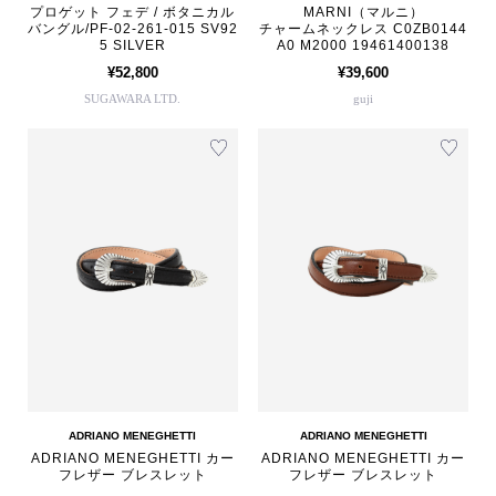
プロゲット フェデ / ボタニカル
MARNI（マルニ）
バングル/PF-02-261-015 SV92
チャームネックレス C0ZB0144
5 SILVER
A0 M2000 19461400138
¥52,800
¥39,600
SUGAWARA LTD.
guji
ADRIANO MENEGHETTI
ADRIANO MENEGHETTI
ADRIANO MENEGHETTI カー
ADRIANO MENEGHETTI カー
フレザー ブレスレット
フレザー ブレスレット