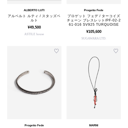
ALBERTO LUTI
Progetto Fede
アルベルト ルティ / スタッズベ
プロゲット フェデ / ターコイズ
ルト
チェーン ブレスレット/PF-02-2
61-016 SV925 TURQUOISE
¥49,500
¥105,600
ASTILE house
SUGAWARA LTD.
Progetto Fede
MARNI