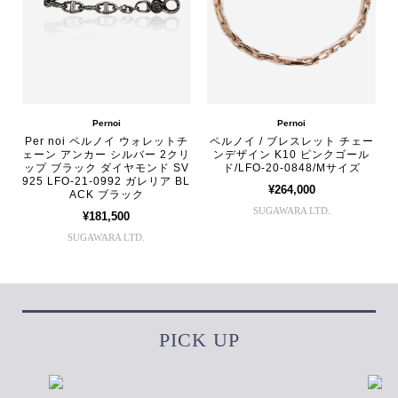
Pernoi
Pernoi
Per noi ペルノイ ウォレットチ
ペルノイ / ブレスレット チェー
ェーン アンカー シルバー 2クリ
ンデザイン K10 ピンクゴール
ップ ブラック ダイヤモンド SV
ド/LFO-20-0848/Mサイズ
925 LFO-21-0992 ガレリア BL
¥264,000
ACK ブラック
SUGAWARA LTD.
¥181,500
SUGAWARA LTD.
PICK UP