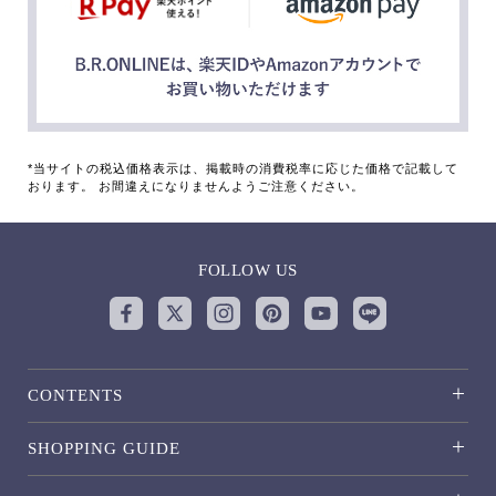
*当サイトの税込価格表示は、掲載時の消費税率に応じた価格で記載して
おります。 お間違えになりませんようご注意ください。
FOLLOW US
CONTENTS
SHOPPING GUIDE