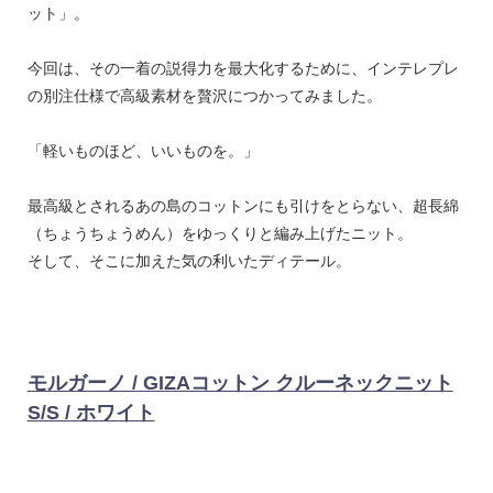
ット」。
今回は、その一着の説得力を最大化するために、インテレプレ
の別注仕様で高級素材を贅沢につかってみました。
「軽いものほど、いいものを。」
最高級とされるあの島のコットンにも引けをとらない、超長綿
（ちょうちょうめん）をゆっくりと編み上げたニット。
そして、そこに加えた気の利いたディテール。
モルガーノ / GIZAコットン クルーネックニット
S/S / ホワイト