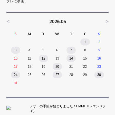
プレに参画。
<
>
2026.05
S
M
T
W
T
F
S
1
2
3
4
5
6
7
8
9
10
11
12
13
14
15
16
17
18
19
20
21
22
23
24
25
26
27
28
29
30
31
レザーの季節が始まりました / EMMETI（エンメテ
ィ）