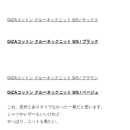
GIZAコットン クルーネックニット S/S / サックス
GIZAコットン クルーネックニット S/S / ブラック
GIZAコットン クルーネックニット S/S / ブラウン
GIZAコットン クルーネックニット S/S / ベージュ
これ、意外とありそうでなかった一着だと思います。
シャツやレザーもいいけれど、
やっぱり、ニットも着たい。