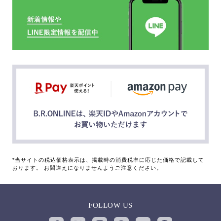
*当サイトの税込価格表示は、掲載時の消費税率に応じた価格で記載して
おります。 お間違えになりませんようご注意ください。
FOLLOW US